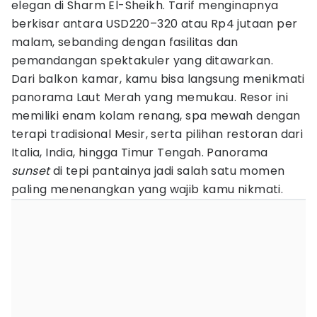
elegan di Sharm El-Sheikh. Tarif menginapnya
berkisar antara USD220–320 atau Rp4 jutaan per
malam, sebanding dengan fasilitas dan
pemandangan spektakuler yang ditawarkan.
Dari balkon kamar, kamu bisa langsung menikmati
panorama Laut Merah yang memukau. Resor ini
memiliki enam kolam renang, spa mewah dengan
terapi tradisional Mesir, serta pilihan restoran dari
Italia, India, hingga Timur Tengah. Panorama
sunset
di tepi pantainya jadi salah satu momen
paling menenangkan yang wajib kamu nikmati.