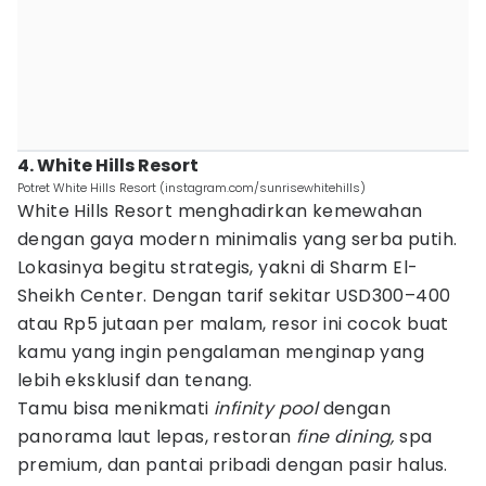
4. White Hills Resort
Potret White Hills Resort (instagram.com/sunrisewhitehills)
White Hills Resort menghadirkan kemewahan
dengan gaya modern minimalis yang serba putih.
Lokasinya begitu strategis, yakni di Sharm El-
Sheikh Center. Dengan tarif sekitar USD300–400
atau Rp5 jutaan per malam, resor ini cocok buat
kamu yang ingin pengalaman menginap yang
lebih eksklusif dan tenang.
Tamu bisa menikmati
infinity pool
dengan
panorama laut lepas, restoran
fine dining,
spa
premium, dan pantai pribadi dengan pasir halus.