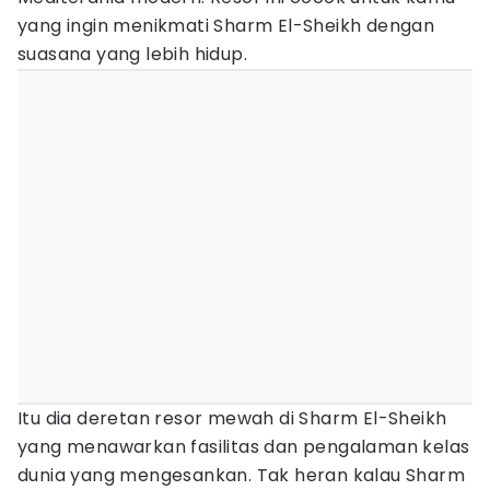
yang ingin menikmati Sharm El-Sheikh dengan
suasana yang lebih hidup.
Itu dia deretan resor mewah di Sharm El-Sheikh
yang menawarkan fasilitas dan pengalaman kelas
dunia yang mengesankan. Tak heran kalau Sharm