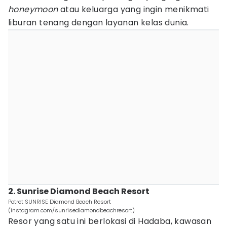
honeymoon
atau keluarga yang ingin menikmati
liburan tenang dengan layanan kelas dunia.
2. Sunrise Diamond Beach Resort
Potret SUNRISE Diamond Beach Resort
(instagram.com/sunrisediamondbeachresort)
Resor yang satu ini berlokasi di Hadaba, kawasan