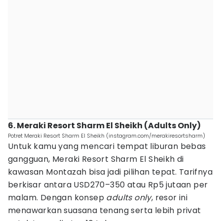
6. Meraki Resort Sharm El Sheikh (Adults Only)
Potret Meraki Resort Sharm El Sheikh (instagram.com/merakiresortsharm)
Untuk kamu yang mencari tempat liburan bebas
gangguan, Meraki Resort Sharm El Sheikh di
kawasan Montazah bisa jadi pilihan tepat. Tarifnya
berkisar antara USD270–350 atau Rp5 jutaan per
malam. Dengan konsep
adults only
, resor ini
menawarkan suasana tenang serta lebih privat