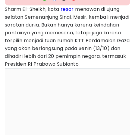
Sharm El-Sheikh, kota
resor
menawan di ujung
selatan Semenanjung Sinai, Mesir, kembali menjadi
sorotan dunia. Bukan hanya karena keindahan
pantainya yang memesona, tetapi juga karena
terpilih menjadi tuan rumah KTT Perdamaian Gaza
yang akan berlangsung pada Senin (13/10) dan
dihadiri lebih dari 20 pemimpin negara, termasuk
Presiden RI Prabowo Subianto.