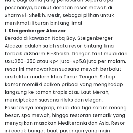
pesonanya, berikut deretan resor mewah di
Sharm El-Sheikh, Mesir, sebagai pilihan untuk
menikmati liburan bintang lima!
1. Steigenberger Alcazar
Berada di kawasan Nabq Bay, Steigenberger
Alcazar adalah salah satu resor bintang lima
terbaik di Sharm El-Sheikh. Dengan tarif mulai dari
USD250–350 atau Rp4 juta-Rp5,8 juta per malam,
resor ini menawarkan suasana mewah berbalut
arsitektur modern khas Timur Tengah. Setiap
kamar memiliki balkon pribadi yang menghadap
langsung ke taman tropis atau Laut Merah,
menciptakan suasana rileks dan elegan.
Fasilitasnya lengkap, mulai dari tiga kolam renang
besar, spa mewah, hingga restoran tematik yang
menyajikan masakan Mediterania dan Asia. Resor
ini cocok banget buat pasangan yang ingin