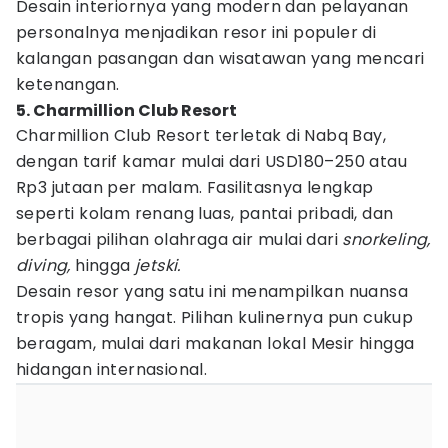
Desain interiornya yang modern dan pelayanan
personalnya menjadikan resor ini populer di
kalangan pasangan dan wisatawan yang mencari
ketenangan.
5. Charmillion Club Resort
Charmillion Club Resort terletak di Nabq Bay,
dengan tarif kamar mulai dari USD180–250 atau
Rp3 jutaan per malam. Fasilitasnya lengkap
seperti kolam renang luas, pantai pribadi, dan
berbagai pilihan olahraga air mulai dari
snorkeling,
diving,
hingga
jetski.
Desain resor yang satu ini menampilkan nuansa
tropis yang hangat. Pilihan kulinernya pun cukup
beragam, mulai dari makanan lokal Mesir hingga
hidangan internasional.