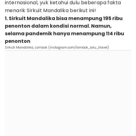
internasional, yuk ketahui dulu beberapa fakta
menarik Sirkuit Mandalika berikut ini!
1. Sirkuit Mandalika bisa menampung 195 ribu
penonton dalam kondisi normal. Namun,
selama pandemik hanya menampung 114 ribu
penonton
Sirkuti Mandalika, Lombok (instagram.com/lombok_lalu_travel)