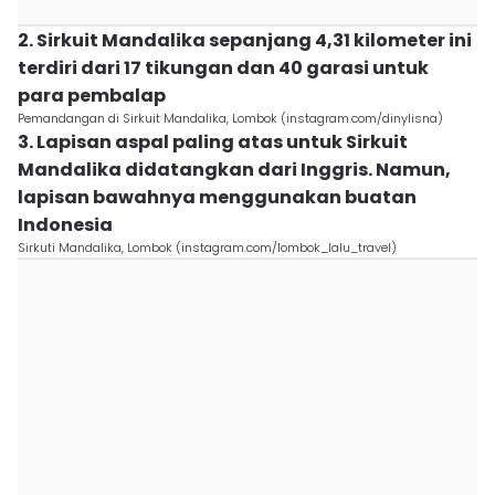
2. Sirkuit Mandalika sepanjang 4,31 kilometer ini
terdiri dari 17 tikungan dan 40 garasi untuk
para pembalap
Pemandangan di Sirkuit Mandalika, Lombok (instagram.com/dinylisna)
3. Lapisan aspal paling atas untuk Sirkuit
Mandalika didatangkan dari Inggris. Namun,
lapisan bawahnya menggunakan buatan
Indonesia
Sirkuti Mandalika, Lombok (instagram.com/lombok_lalu_travel)