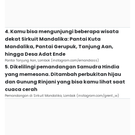
4. Kamu bisa mengunjungi beberapa wisata
dekat Sirkuit Mandalika: Pantai Kuta
Mandalika, Pantai Gerupuk, Tanjung Aan,
hingga Desa Adat Ende
Pantai Tanjung Aan, Lombok (instagram.com/ernandiass)
5. Dikelilingi pemandangan Samudra Hindia
yang memesona. Ditambah perbukitan hijau
dan Gunung Rinjani yang bisa kamu lihat saat
cuaca cerah
Pemandangan di Sirkuit Mandalika, Lombok (instagram.com/grent_w)