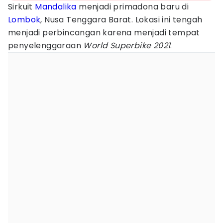
Sirkuit
Mandalika
menjadi primadona baru di
Lombok
, Nusa Tenggara Barat. Lokasi ini tengah
menjadi perbincangan karena menjadi tempat
penyelenggaraan
World Superbike 2021
.