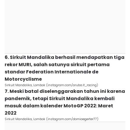
6. Sirkuit Mandalika berhasil mendapatkan tiga
rekor MURI, salah satunya sirkuit pertama
standar Federation Internationale de
Motorcyclisme
Sirkuit Mandalika, Lombok (instagram.com/aruba.it_racing)
7. Meski batal diselenggarakan tahun ini karena
pandemik, tetapi Sirkuit Mandalika kembali
masuk dalam kalender MotoGP 2022: Maret
2022
Sirkuit Mandalika, Lombok (instagram.com/domiaegerter77)