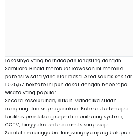
Lokasinya yang berhadapan langsung dengan
Samudra Hindia membuat kawasan ini memiliki
potensi wisata yang luar biasa. Area seluas sekitar
1.035,67 hektare ini pun dekat dengan beberapa
wisata yang populer.
Secara keseluruhan, Sirkuit Mandalika sudah
rampung dan siap digunakan. Bahkan, beberapa
fasilitas pendukung seperti monitoring system,
CCTV, hingga keperluan medis suap siap.
Sambil menunggu berlangsungnya ajang balapan