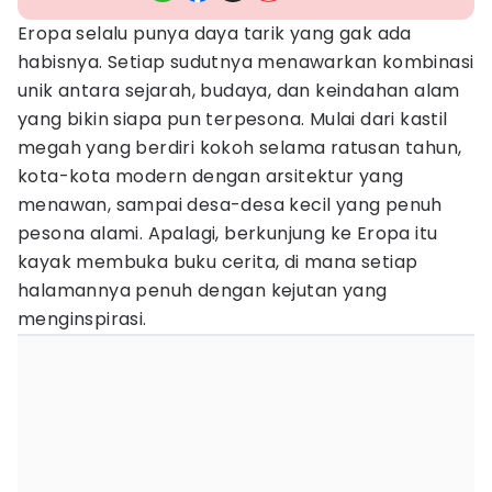
Eropa selalu punya daya tarik yang gak ada
habisnya. Setiap sudutnya menawarkan kombinasi
unik antara sejarah, budaya, dan keindahan alam
yang bikin siapa pun terpesona. Mulai dari kastil
megah yang berdiri kokoh selama ratusan tahun,
kota-kota modern dengan arsitektur yang
menawan, sampai desa-desa kecil yang penuh
pesona alami. Apalagi, berkunjung ke Eropa itu
kayak membuka buku cerita, di mana setiap
halamannya penuh dengan kejutan yang
menginspirasi.