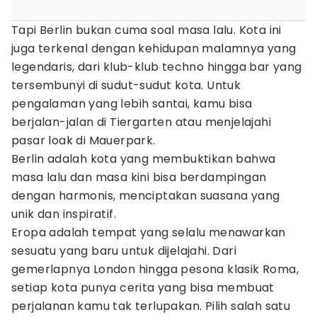
Tapi Berlin bukan cuma soal masa lalu. Kota ini
juga terkenal dengan kehidupan malamnya yang
legendaris, dari klub-klub techno hingga bar yang
tersembunyi di sudut-sudut kota. Untuk
pengalaman yang lebih santai, kamu bisa
berjalan-jalan di Tiergarten atau menjelajahi
pasar loak di Mauerpark.
Berlin adalah kota yang membuktikan bahwa
masa lalu dan masa kini bisa berdampingan
dengan harmonis, menciptakan suasana yang
unik dan inspiratif.
Eropa adalah tempat yang selalu menawarkan
sesuatu yang baru untuk dijelajahi. Dari
gemerlapnya London hingga pesona klasik Roma,
setiap kota punya cerita yang bisa membuat
perjalanan kamu tak terlupakan. Pilih salah satu