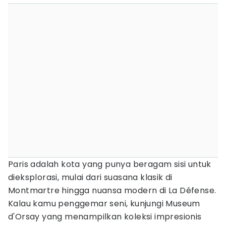
Paris adalah kota yang punya beragam sisi untuk
dieksplorasi, mulai dari suasana klasik di
Montmartre hingga nuansa modern di La Défense.
Kalau kamu penggemar seni, kunjungi Museum
d'Orsay yang menampilkan koleksi impresionis