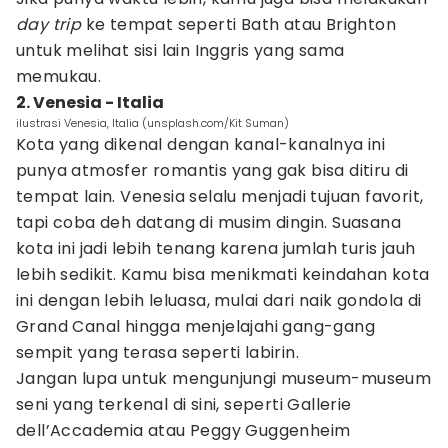
day trip
ke tempat seperti Bath atau Brighton
untuk melihat sisi lain Inggris yang sama
memukau.
2. Venesia - Italia
ilustrasi Venesia, Italia (unsplash.com/Kit Suman)
Kota yang dikenal dengan kanal-kanalnya ini
punya atmosfer romantis yang gak bisa ditiru di
tempat lain. Venesia selalu menjadi tujuan favorit,
tapi coba deh datang di musim dingin. Suasana
kota ini jadi lebih tenang karena jumlah turis jauh
lebih sedikit. Kamu bisa menikmati keindahan kota
ini dengan lebih leluasa, mulai dari naik gondola di
Grand Canal hingga menjelajahi gang-gang
sempit yang terasa seperti labirin.
Jangan lupa untuk mengunjungi museum-museum
seni yang terkenal di sini, seperti Gallerie
dell’Accademia atau Peggy Guggenheim