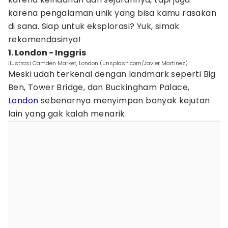
karena pengalaman unik yang bisa kamu rasakan
di sana. Siap untuk eksplorasi? Yuk, simak
rekomendasinya!
1. London - Inggris
ilustrasi Camden Market, London (unsplash.com/Javier Martinez)
Meski udah terkenal dengan landmark seperti Big
Ben, Tower Bridge, dan Buckingham Palace,
London
sebenarnya menyimpan banyak kejutan
lain yang gak kalah menarik.