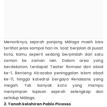
Menariknya, sejarah panjang Málaga masih bisa
terlihat jelas sampai hari ini. Saat berjalan di pusat
kota, kamu seperti sedang berpindah dari satu
zaman ke zaman lain. Dalam area yang
berdekatan, terdapat Teater Romawi dari abad
ke-1, Benteng Alcazaba peninggalan Islam abad
ke-11, hingga katedral bergaya Renaisans yang
megah. Tak banyak kota yang mampu
menyimpan lapisan sejarah selengkap dan
sehidup Málaga.
2. Tanah kelahiran Pablo Picasso