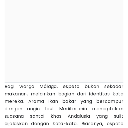
Bagi warga Málaga, espeto bukan sekadar
makanan, melainkan bagian dari identitas kota
mereka. Aroma ikan bakar yang bercampur
dengan angin Laut Mediterania menciptakan
suasana santai khas Andalusia yang sulit
dijelaskan dengan kata-kata. Biasanya, espeto