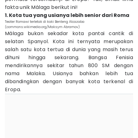
fakta unik Málaga berikut ini!
1. Kota tua yang usianya lebih senior dari Roma
Teater Romawi terletak di kaki Benteng Alcazaba
(commons.wikimedia.org/Maksym Abramov)
Málaga bukan sekadar kota pantai cantik di
selatan Spanyol. Kota ini ternyata merupakan
salah satu kota tertua di dunia yang masih terus
dihuni hingga sekarang. Bangsa Fenisia
mendirikannya sekitar tahun 800 SM dengan
nama Malaka. Usianya bahkan lebih tua
dibandingkan dengan banyak kota terkenal di
Eropa.