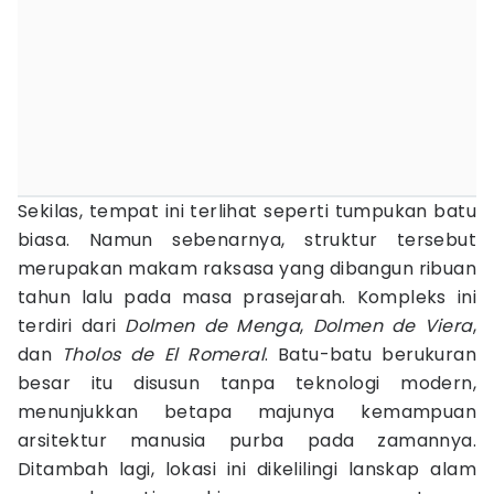
Sekilas, tempat ini terlihat seperti tumpukan batu
biasa. Namun sebenarnya, struktur tersebut
merupakan makam raksasa yang dibangun ribuan
tahun lalu pada masa prasejarah. Kompleks ini
terdiri dari
Dolmen de Menga
,
Dolmen de Viera
,
dan
Tholos de El Romeral
. Batu-batu berukuran
besar itu disusun tanpa teknologi modern,
menunjukkan betapa majunya kemampuan
arsitektur manusia purba pada zamannya.
Ditambah lagi, lokasi ini dikelilingi lanskap alam