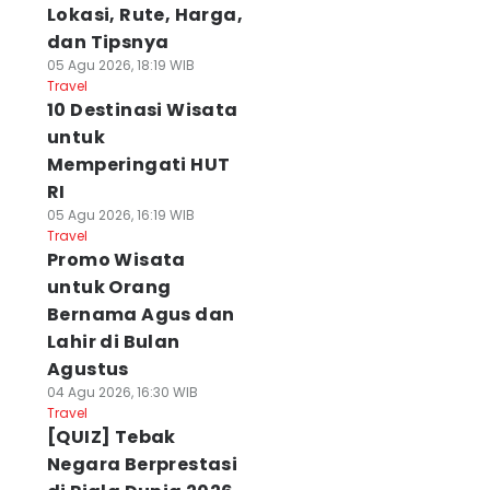
Lokasi, Rute, Harga,
dan Tipsnya
05 Agu 2026, 18:19 WIB
Travel
10 Destinasi Wisata
untuk
Memperingati HUT
RI
05 Agu 2026, 16:19 WIB
Travel
Promo Wisata
untuk Orang
Bernama Agus dan
Lahir di Bulan
Agustus
04 Agu 2026, 16:30 WIB
Travel
[QUIZ] Tebak
Negara Berprestasi