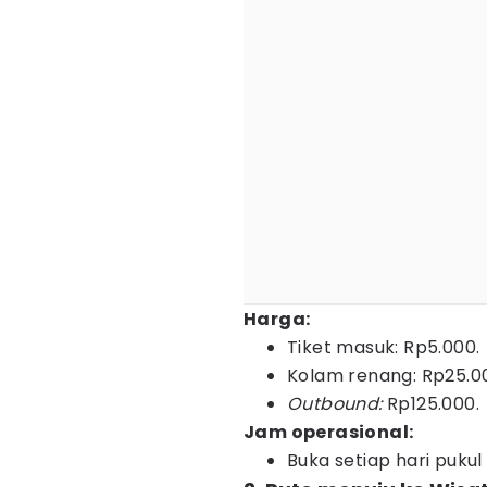
Harga:
Tiket masuk: Rp5.000.
Kolam renang: Rp25.0
Outbound:
Rp125.000.
Jam operasional:
Buka setiap hari pukul