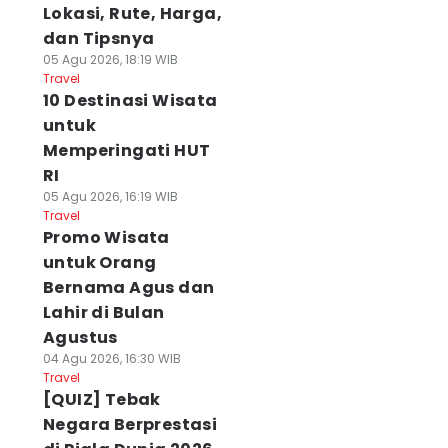
Lokasi, Rute, Harga,
dan Tipsnya
05 Agu 2026, 18:19 WIB
Travel
10 Destinasi Wisata
untuk
Memperingati HUT
RI
05 Agu 2026, 16:19 WIB
Travel
Promo Wisata
untuk Orang
Bernama Agus dan
Lahir di Bulan
Agustus
04 Agu 2026, 16:30 WIB
Travel
[QUIZ] Tebak
Negara Berprestasi