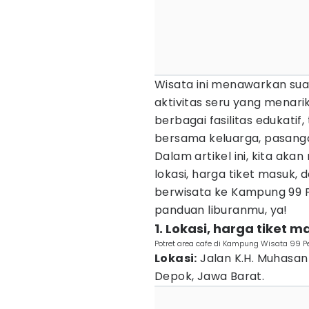
Wisata ini menawarkan sua
aktivitas seru yang menar
berbagai fasilitas edukatif,
bersama keluarga, pasang
Dalam artikel ini, kita a
lokasi, harga tiket masuk, d
berwisata ke Kampung 99 
panduan liburanmu, ya!
1. Lokasi, harga tiket 
Potret area cafe di Kampung Wisata 9
Lokasi:
Jalan K.H. Muhasan
Depok, Jawa Barat.