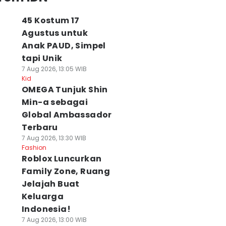
45 Kostum 17
Agustus untuk
Anak PAUD, Simpel
tapi Unik
7 Aug 2026, 13:05 WIB
Kid
OMEGA Tunjuk Shin
Min-a sebagai
Global Ambassador
Terbaru
7 Aug 2026, 13:30 WIB
Fashion
Roblox Luncurkan
Family Zone, Ruang
Jelajah Buat
Keluarga
Indonesia!
7 Aug 2026, 13:00 WIB