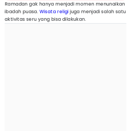
Ramadan gak hanya menjadi momen menunaikan
ibadah puasa.
Wisata religi
juga menjadi salah satu
aktivitas seru yang bisa dilakukan.