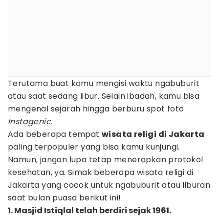
Terutama buat kamu mengisi waktu ngabuburit
atau saat sedang libur. Selain ibadah, kamu bisa
mengenal sejarah hingga berburu spot foto
Instagenic.
Ada beberapa tempat
wisata religi di Jakarta
paling terpopuler yang bisa kamu kunjungi.
Namun, jangan lupa tetap menerapkan protokol
kesehatan, ya. Simak beberapa wisata religi di
Jakarta yang cocok untuk ngabuburit atau liburan
saat bulan puasa berikut ini!
1. Masjid Istiqlal telah berdiri sejak 1961.