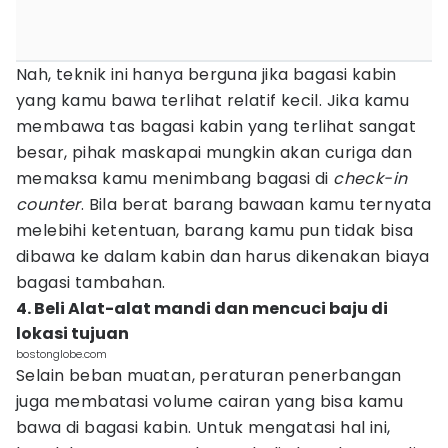
Nah, teknik ini hanya berguna jika bagasi kabin
yang kamu bawa terlihat relatif kecil. Jika kamu
membawa tas bagasi kabin yang terlihat sangat
besar, pihak maskapai mungkin akan curiga dan
memaksa kamu menimbang bagasi di
check-in
counter
. Bila berat barang bawaan kamu ternyata
melebihi ketentuan, barang kamu pun tidak bisa
dibawa ke dalam kabin dan harus dikenakan biaya
bagasi tambahan.
4. Beli Alat-alat mandi dan mencuci baju di
lokasi tujuan
bostonglobe.com
Selain beban muatan, peraturan penerbangan
juga membatasi volume cairan yang bisa kamu
bawa di bagasi kabin. Untuk mengatasi hal ini,