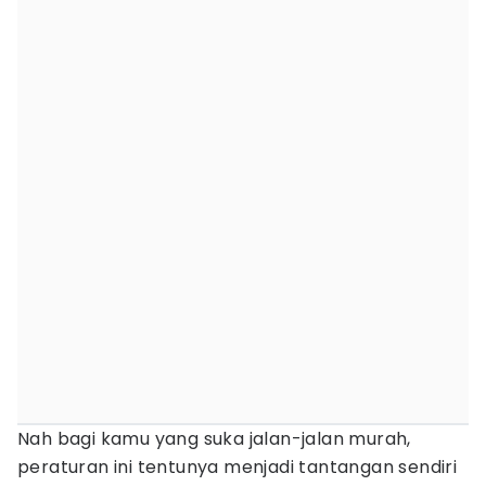
Nah bagi kamu yang suka jalan-jalan murah,
peraturan ini tentunya menjadi tantangan sendiri