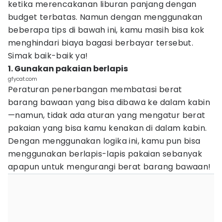
ketika merencakanan liburan panjang dengan
budget terbatas. Namun dengan menggunakan
beberapa tips di bawah ini, kamu masih bisa kok
menghindari biaya bagasi berbayar tersebut.
Simak baik-baik ya!
1. Gunakan pakaian berlapis
gfycat.com
Peraturan penerbangan membatasi berat
barang bawaan yang bisa dibawa ke dalam kabin
—namun, tidak ada aturan yang mengatur berat
pakaian yang bisa kamu kenakan di dalam kabin.
Dengan menggunakan logika ini, kamu pun bisa
menggunakan berlapis-lapis pakaian sebanyak
apapun untuk mengurangi berat barang bawaan!