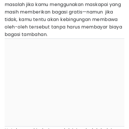
masalah jika kamu menggunakan maskapai yang
masih memberikan bagasi gratis—namun jika
tidak, kamu tentu akan kebingungan membawa
oleh-oleh tersebut tanpa harus membayar biaya
bagasi tambahan.