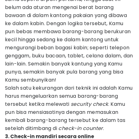
belum ada aturan mengenai berat barang
bawaan di dalam kantong pakaian yang dibawa
ke dalam kabin. Dengan logika tersebut, Kamu
pun bebas membawa barang-barang berukuran
kecil hingga sedang ke dalam kantong untuk
mengurangi beban bagasi kabin; seperti telepon
genggam, buku bacaan, tablet, celana dalam, dan
lain-lain. Semakin banyak kantung yang Kamu
punya, semakin banyak pula barang yang bisa
Kamu sembunyikan!
Salah satu kekurangan dari teknik ini adalah Kamu
harus mengeluarkan semua barang-barang
tersebut ketika melewati
security check
. Kamu
pun bisa mensiasatinya dengan memasukan
kembali barang-barang tersebut ke dalam tas
setelah ditimbang di
check-in counter
.
3. Check-in mandiri secara online