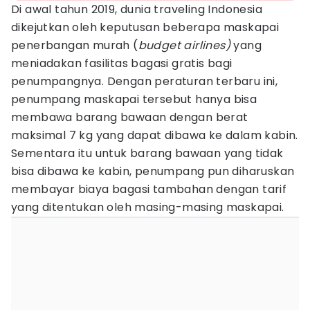
Di awal tahun 2019, dunia traveling Indonesia
dikejutkan oleh keputusan beberapa maskapai
penerbangan murah (
budget airlines)
yang
meniadakan fasilitas bagasi gratis bagi
penumpangnya. Dengan peraturan terbaru ini,
penumpang maskapai tersebut hanya bisa
membawa barang bawaan dengan berat
maksimal 7 kg yang dapat dibawa ke dalam kabin.
Sementara itu untuk barang bawaan yang tidak
bisa dibawa ke kabin, penumpang pun diharuskan
membayar biaya bagasi tambahan dengan tarif
yang ditentukan oleh masing-masing maskapai.