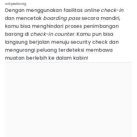
wikipedia.org
Dengan menggunakan fasilitas
online check-in
dan mencetak
boarding pass
secara mandiri,
kamu bisa menghindari proses penimbangan
barang di
check-in counter
. Kamu pun bisa
langsung berjalan menuju security check dan
mengurangi peluang terdeteksi membawa
muatan berlebih ke dalam kabin!