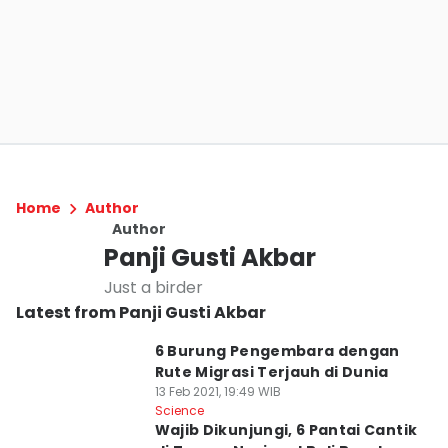
Home
Author
Author
Panji Gusti Akbar
Just a birder
Latest from Panji Gusti Akbar
6 Burung Pengembara dengan
Rute Migrasi Terjauh di Dunia
13 Feb 2021, 19:49 WIB
Science
Wajib Dikunjungi, 6 Pantai Cantik