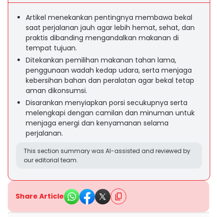
Artikel menekankan pentingnya membawa bekal
saat perjalanan jauh agar lebih hemat, sehat, dan
praktis dibanding mengandalkan makanan di
tempat tujuan.
Ditekankan pemilihan makanan tahan lama,
penggunaan wadah kedap udara, serta menjaga
kebersihan bahan dan peralatan agar bekal tetap
aman dikonsumsi.
Disarankan menyiapkan porsi secukupnya serta
melengkapi dengan camilan dan minuman untuk
menjaga energi dan kenyamanan selama
perjalanan.
This section summary was AI-assisted and reviewed by
our editorial team.
Share Article