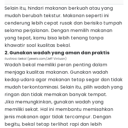
Selain itu, hindari makanan berkuah atau yang
mudah berubah tekstur. Makanan seperti ini
cenderung lebih cepat rusak dan berisiko tumpah
selama perjalanan. Dengan memilih makanan
yang tepat, kamu bisa lebih tenang tanpa
khawatir soal kualitas bekal.
2. Gunakan wadah yang aman dan praktis
ilustrasi bekal (pexels.com/Jeff Vinluan)
Wadah bekal memiliki peran penting dalam
menjaga kualitas makanan. Gunakan wadah
kedap udara agar makanan tetap segar dan tidak
mudah terkontaminasi. Selain itu, pilih wadah yang
ringan dan tidak memakan banyak tempat.
Jika memungkinkan, gunakan wadah yang
memiliki sekat. Hal ini membantu memisahkan
jenis makanan agar tidak tercampur. Dengan
begitu, bekal tetap terlihat rapi dan lebih