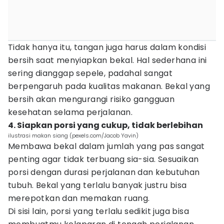
Tidak hanya itu, tangan juga harus dalam kondisi
bersih saat menyiapkan bekal. Hal sederhana ini
sering dianggap sepele, padahal sangat
berpengaruh pada kualitas makanan. Bekal yang
bersih akan mengurangi risiko gangguan
kesehatan selama perjalanan.
4. Siapkan porsi yang cukup, tidak berlebihan
ilustrasi makan siang (pexels.com/Jacob Yavin)
Membawa bekal dalam jumlah yang pas sangat
penting agar tidak terbuang sia-sia. Sesuaikan
porsi dengan durasi perjalanan dan kebutuhan
tubuh. Bekal yang terlalu banyak justru bisa
merepotkan dan memakan ruang.
Di sisi lain, porsi yang terlalu sedikit juga bisa