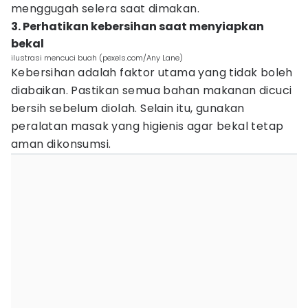
menggugah selera saat dimakan.
3. Perhatikan kebersihan saat menyiapkan
bekal
ilustrasi mencuci buah (pexels.com/Any Lane)
Kebersihan adalah faktor utama yang tidak boleh
diabaikan. Pastikan semua bahan makanan dicuci
bersih sebelum diolah. Selain itu, gunakan
peralatan masak yang higienis agar bekal tetap
aman dikonsumsi.