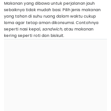
Makanan yang dibawa untuk perjalanan jauh
sebaiknya tidak mudah basi. Pilih jenis makanan
yang tahan di suhu ruang dalam waktu cukup
lama agar tetap aman dikonsumsi. Contohnya
seperti nasi kepal,
sandwich
, atau makanan
kering seperti roti dan biskuit.