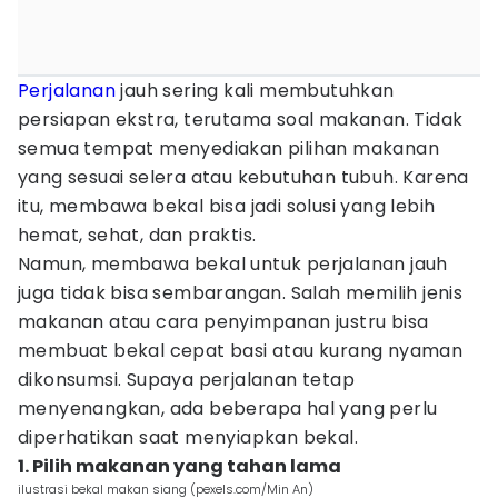
Perjalanan
jauh sering kali membutuhkan
persiapan ekstra, terutama soal makanan. Tidak
semua tempat menyediakan pilihan makanan
yang sesuai selera atau kebutuhan tubuh. Karena
itu, membawa bekal bisa jadi solusi yang lebih
hemat, sehat, dan praktis.
Namun, membawa bekal untuk perjalanan jauh
juga tidak bisa sembarangan. Salah memilih jenis
makanan atau cara penyimpanan justru bisa
membuat bekal cepat basi atau kurang nyaman
dikonsumsi. Supaya perjalanan tetap
menyenangkan, ada beberapa hal yang perlu
diperhatikan saat menyiapkan bekal.
1. Pilih makanan yang tahan lama
ilustrasi bekal makan siang (pexels.com/Min An)