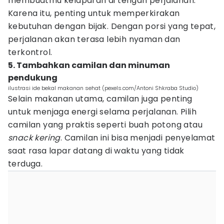
membuatmu kelaparan di tengah perjalanan.
Karena itu, penting untuk memperkirakan
kebutuhan dengan bijak. Dengan porsi yang tepat,
perjalanan akan terasa lebih nyaman dan
terkontrol.
5. Tambahkan camilan dan minuman
pendukung
ilustrasi ide bekal makanan sehat (pexels.com/Antoni Shkraba Studio)
Selain makanan utama, camilan juga penting
untuk menjaga energi selama perjalanan. Pilih
camilan yang praktis seperti buah potong atau
snack kering
. Camilan ini bisa menjadi penyelamat
saat rasa lapar datang di waktu yang tidak
terduga.