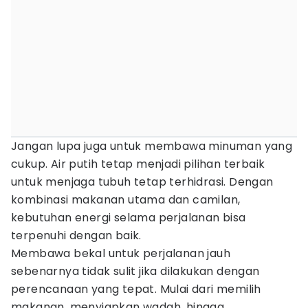
Jangan lupa juga untuk membawa minuman yang
cukup. Air putih tetap menjadi pilihan terbaik
untuk menjaga tubuh tetap terhidrasi. Dengan
kombinasi makanan utama dan camilan,
kebutuhan energi selama perjalanan bisa
terpenuhi dengan baik.
Membawa bekal untuk perjalanan jauh
sebenarnya tidak sulit jika dilakukan dengan
perencanaan yang tepat. Mulai dari memilih
makanan, menyiapkan wadah, hingga