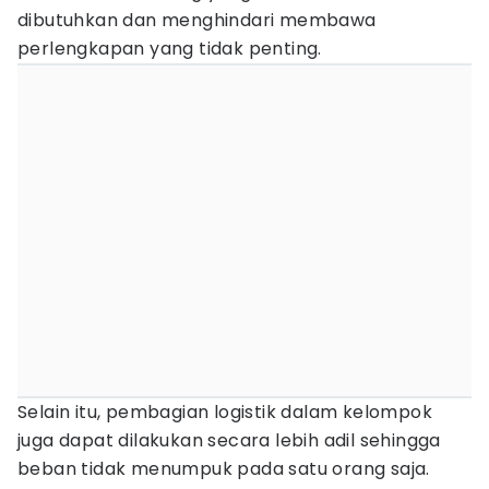
dibutuhkan dan menghindari membawa
perlengkapan yang tidak penting.
Selain itu, pembagian logistik dalam kelompok
juga dapat dilakukan secara lebih adil sehingga
beban tidak menumpuk pada satu orang saja.