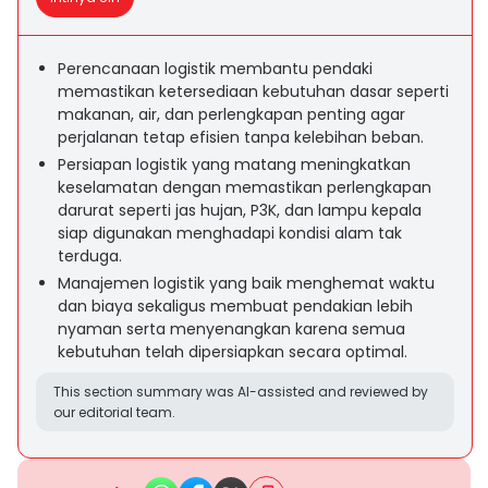
Perencanaan logistik membantu pendaki
memastikan ketersediaan kebutuhan dasar seperti
makanan, air, dan perlengkapan penting agar
perjalanan tetap efisien tanpa kelebihan beban.
Persiapan logistik yang matang meningkatkan
keselamatan dengan memastikan perlengkapan
darurat seperti jas hujan, P3K, dan lampu kepala
siap digunakan menghadapi kondisi alam tak
terduga.
Manajemen logistik yang baik menghemat waktu
dan biaya sekaligus membuat pendakian lebih
nyaman serta menyenangkan karena semua
kebutuhan telah dipersiapkan secara optimal.
This section summary was AI-assisted and reviewed by
our editorial team.