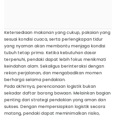
Ketersediaan makanan yang cukup, pakaian yang
sesuai kondisi cuaca, serta perlengkapan tidur
yang nyaman akan membantu menjaga kondisi
tubuh tetap prima. Ketika kebutuhan dasar
terpenuhi, pendaki dapat lebih fokus menikmati
keindahan alam. Sekaligus berinteraksi dengan
rekan perjalanan, dan mengabadikan momen
berharga selama pendakian.
Pada akhirnya, perencanaan logistik bukan
sekadar daftar barang bawaan. Melainkan bagian
penting dari strategi pendakian yang aman dan
sukses. Dengan mempersiapkan logistik secara
matang, pendaki dapat meminimalkan risiko,