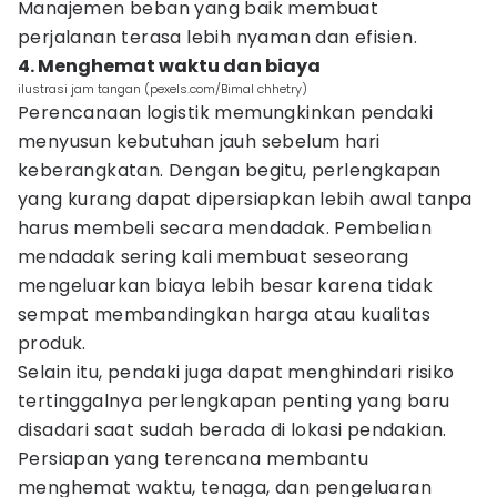
Manajemen beban yang baik membuat
perjalanan terasa lebih nyaman dan efisien.
4. Menghemat waktu dan biaya
ilustrasi jam tangan (pexels.com/Bimal chhetry)
Perencanaan logistik memungkinkan pendaki
menyusun kebutuhan jauh sebelum hari
keberangkatan. Dengan begitu, perlengkapan
yang kurang dapat dipersiapkan lebih awal tanpa
harus membeli secara mendadak. Pembelian
mendadak sering kali membuat seseorang
mengeluarkan biaya lebih besar karena tidak
sempat membandingkan harga atau kualitas
produk.
Selain itu, pendaki juga dapat menghindari risiko
tertinggalnya perlengkapan penting yang baru
disadari saat sudah berada di lokasi pendakian.
Persiapan yang terencana membantu
menghemat waktu, tenaga, dan pengeluaran