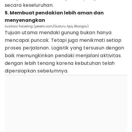
secara keseluruhan.
5. Membuat pendakian lebih aman dan
menyenangkan
ilustrasi traveling (pexels.com/Guduru Ajay Bhargav)
Tujuan utama mendaki gunung bukan hanya
mencapai puncak. Tetapi juga menikmati setiap
proses perjalanan. Logistik yang tersusun dengan
baik memungkinkan pendaki menjalani aktivitas
dengan lebih tenang karena kebutuhan telah
dipersiapkan sebelumnya.