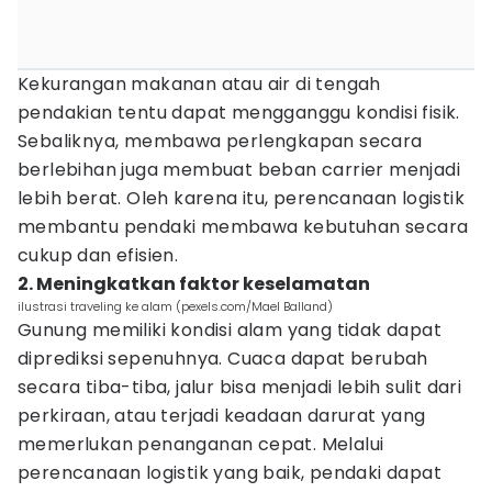
Kekurangan makanan atau air di tengah
pendakian tentu dapat mengganggu kondisi fisik.
Sebaliknya, membawa perlengkapan secara
berlebihan juga membuat beban carrier menjadi
lebih berat. Oleh karena itu, perencanaan logistik
membantu pendaki membawa kebutuhan secara
cukup dan efisien.
2. Meningkatkan faktor keselamatan
ilustrasi traveling ke alam (pexels.com/Mael Balland)
Gunung memiliki kondisi alam yang tidak dapat
diprediksi sepenuhnya. Cuaca dapat berubah
secara tiba-tiba, jalur bisa menjadi lebih sulit dari
perkiraan, atau terjadi keadaan darurat yang
memerlukan penanganan cepat. Melalui
perencanaan logistik yang baik, pendaki dapat