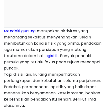
Mendaki gunung
merupakan aktivitas yang
menantang sekaligus menyenangkan. Selain
membutuhkan kondisi fisik yang prima, pendakian
juga memerlukan persiapan yang matang,
terutama dalam hal
logistik
. Banyak pendaki
pemula yang terlalu fokus pada tujuan mencapai
puncak.
Tapi di sisi lain, kurang memperhatikan
perlengkapan dan kebutuhan selama perjalanan.
Padahal, perencanaan logistik yang baik dapat
menentukan kenyamanan, keselamatan, bahkan
keberhasilan pendakian itu sendiri. Berikut lima
alasannya.