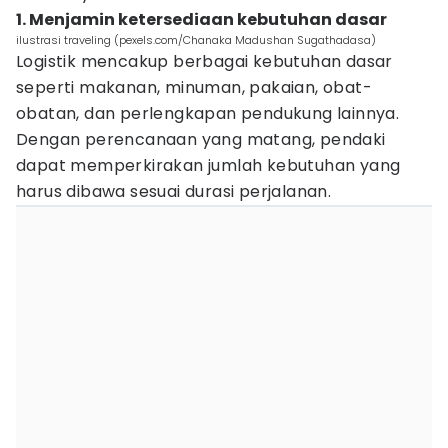
1. Menjamin ketersediaan kebutuhan dasar
ilustrasi traveling (pexels.com/Chanaka Madushan Sugathadasa)
Logistik mencakup berbagai kebutuhan dasar
seperti makanan, minuman, pakaian, obat-
obatan, dan perlengkapan pendukung lainnya.
Dengan perencanaan yang matang, pendaki
dapat memperkirakan jumlah kebutuhan yang
harus dibawa sesuai durasi perjalanan.