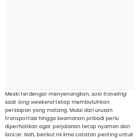
Meski terdengar menyenangkan,
solo traveling
saat
long weekend
tetap membutuhkan
persiapan yang matang. Mulai dari urusan
transportasi hingga keamanan pribadi perlu
diperhatikan agar perjalanan tetap nyaman dan
lancar. Nah, berikut ini lima catatan penting untuk