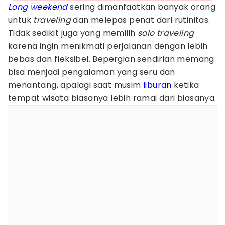
Long weekend
sering dimanfaatkan banyak orang
untuk
traveling
dan melepas penat dari rutinitas.
Tidak sedikit juga yang memilih
solo traveling
karena ingin menikmati perjalanan dengan lebih
bebas dan fleksibel. Bepergian sendirian memang
bisa menjadi pengalaman yang seru dan
menantang, apalagi saat musim
liburan
ketika
tempat wisata biasanya lebih ramai dari biasanya.