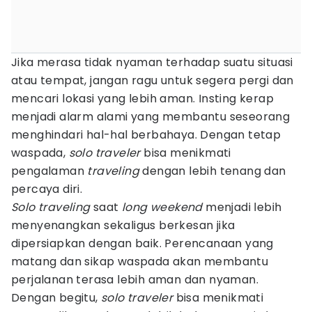
Jika merasa tidak nyaman terhadap suatu situasi
atau tempat, jangan ragu untuk segera pergi dan
mencari lokasi yang lebih aman. Insting kerap
menjadi alarm alami yang membantu seseorang
menghindari hal-hal berbahaya. Dengan tetap
waspada,
solo traveler
bisa menikmati
pengalaman
traveling
dengan lebih tenang dan
percaya diri.
Solo traveling
saat
long weekend
menjadi lebih
menyenangkan sekaligus berkesan jika
dipersiapkan dengan baik. Perencanaan yang
matang dan sikap waspada akan membantu
perjalanan terasa lebih aman dan nyaman.
Dengan begitu,
solo traveler
bisa menikmati