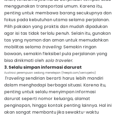
menggunakan transportasi umum. Karena itu,
penting untuk membawa barang secukupnya dan
fokus pada kebutuhan utama selama perjalanan.
Pilih pakaian yang praktis dan mudah dipadukan
agar isi tas tidak terlalu penuh. Selain itu, gunakan
tas yang nyaman dan aman untuk memudahkan
mobilitas selama
traveling
. Semakin ringan
bawaan, semakin fleksibel pula perjalanan yang
bisa dinikmati oleh
solo traveler.
3. Selalu simpan informasi darurat
ilustrasi perempuan sedang menelepon (freepik.com/senivpetro)
Traveling
sendirian berarti harus lebih mandiri
dalam menghadapi berbagai situasi. Karena itu,
penting untuk selalu menyimpan informasi
darurat seperti nomor keluarga, alamat
penginapan, hingga kontak penting lainnya. Hal ini
akan sangat membantu jika sewaktu-waktu