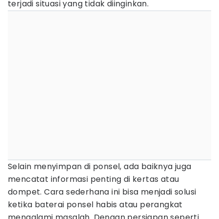
terjadi situasi yang tidak diinginkan.
Selain menyimpan di ponsel, ada baiknya juga
mencatat informasi penting di kertas atau
dompet. Cara sederhana ini bisa menjadi solusi
ketika baterai ponsel habis atau perangkat
mengalami masalah. Dengan persiapan seperti