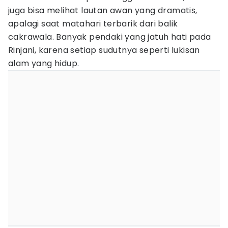
juga bisa melihat lautan awan yang dramatis,
apalagi saat matahari terbarik dari balik
cakrawala. Banyak pendaki yang jatuh hati pada
Rinjani, karena setiap sudutnya seperti lukisan
alam yang hidup.