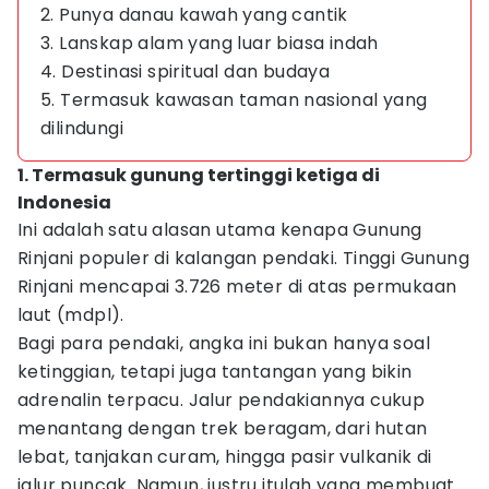
2. Punya danau kawah yang cantik
3. Lanskap alam yang luar biasa indah
4. Destinasi spiritual dan budaya
5. Termasuk kawasan taman nasional yang
dilindungi
1. Termasuk gunung tertinggi ketiga di
Indonesia
Ini adalah satu alasan utama kenapa Gunung
Rinjani populer di kalangan pendaki. Tinggi Gunung
Rinjani mencapai 3.726 meter di atas permukaan
laut (mdpl).
Bagi para pendaki, angka ini bukan hanya soal
ketinggian, tetapi juga tantangan yang bikin
adrenalin terpacu. Jalur pendakiannya cukup
menantang dengan trek beragam, dari hutan
lebat, tanjakan curam, hingga pasir vulkanik di
jalur puncak. Namun, justru itulah yang membuat