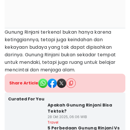
Gunung Rinjani terkenal bukan hanya karena
ketinggiannya, tetapi juga keindahan dan
kekayaan budaya yang tak dapat dipisahkan
darinya. Gunung Rinjani bukan sekadar tempat
untuk mendaki, tetapi juga ruang untuk belajar
mencintai dan menjaga alam.
Share Article
Curated For You
Apakah Gunung Rinjani Bisa
Tektok?
28 Okt 2025, 06:06 WIB
Travel
5 Perbedaan Gunung Rinjani Vs