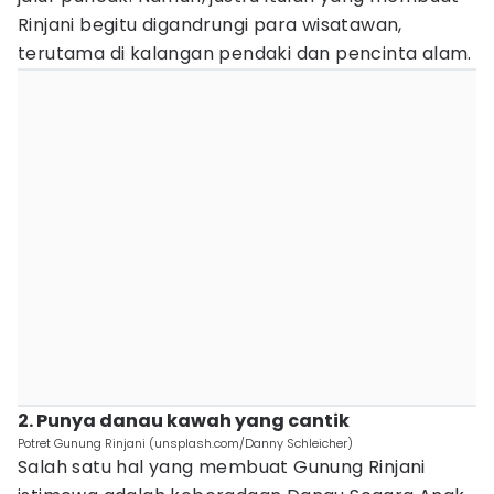
Rinjani begitu digandrungi para wisatawan,
terutama di kalangan pendaki dan pencinta alam.
2. Punya danau kawah yang cantik
Potret Gunung Rinjani (unsplash.com/Danny Schleicher)
Salah satu hal yang membuat Gunung Rinjani