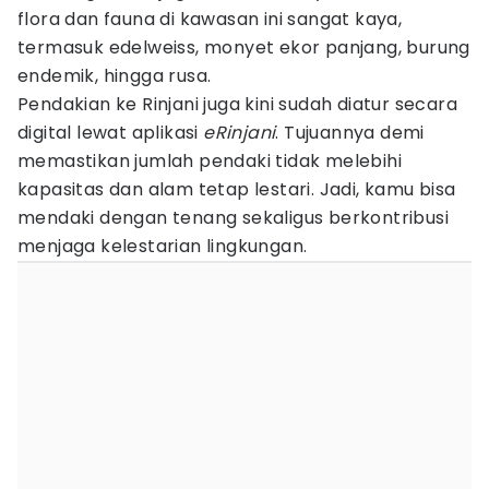
flora dan fauna di kawasan ini sangat kaya,
termasuk edelweiss, monyet ekor panjang, burung
endemik, hingga rusa.
Pendakian ke Rinjani juga kini sudah diatur secara
digital lewat aplikasi
eRinjani
. Tujuannya demi
memastikan jumlah pendaki tidak melebihi
kapasitas dan alam tetap lestari. Jadi, kamu bisa
mendaki dengan tenang sekaligus berkontribusi
menjaga kelestarian lingkungan.