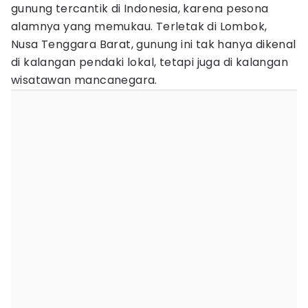
gunung tercantik di Indonesia, karena pesona
alamnya yang memukau. Terletak di Lombok,
Nusa Tenggara Barat, gunung ini tak hanya dikenal
di kalangan pendaki lokal, tetapi juga di kalangan
wisatawan mancanegara.