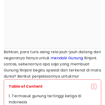
Bahkan, para turis asing rela jauh-jauh datang dari
negaranya hanya untuk
mendaki Gunung
Rinjani.
Lantas, sebenarnya apa saja yang membuat
Gunung Rinjani begitu spesial dan terkenal di mata
dunia? Berikut penjelasannya untukmu!
Table of Content
1. Termasuk gunung tertinggi ketiga di
Indonesia