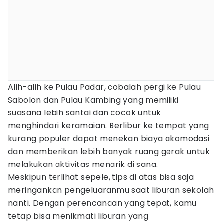
Alih-alih ke Pulau Padar, cobalah pergi ke Pulau
Sabolon dan Pulau Kambing yang memiliki
suasana lebih santai dan cocok untuk
menghindari keramaian. Berlibur ke tempat yang
kurang populer dapat menekan biaya akomodasi
dan memberikan lebih banyak ruang gerak untuk
melakukan aktivitas menarik di sana.
Meskipun terlihat sepele, tips di atas bisa saja
meringankan pengeluaranmu saat liburan sekolah
nanti. Dengan perencanaan yang tepat, kamu
tetap bisa menikmati liburan yang