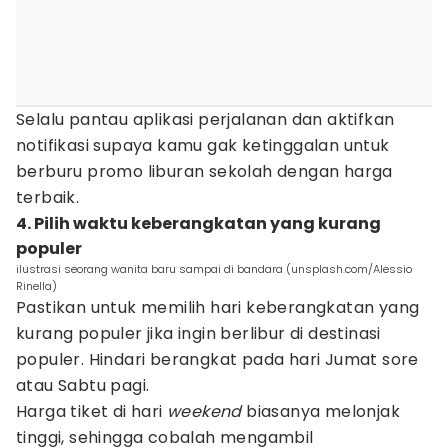
Selalu pantau aplikasi perjalanan dan aktifkan
notifikasi supaya kamu gak ketinggalan untuk
berburu promo liburan sekolah dengan harga
terbaik.
4. Pilih waktu keberangkatan yang kurang
populer
ilustrasi seorang wanita baru sampai di bandara (unsplash.com/Alessio
Rinella)
Pastikan untuk memilih hari keberangkatan yang
kurang populer jika ingin berlibur di destinasi
populer. Hindari berangkat pada hari Jumat sore
atau Sabtu pagi.
Harga tiket di hari
weekend
biasanya melonjak
tinggi, sehingga cobalah mengambil