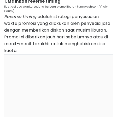
1. Mainkan reverse timing
ilustrasi dua wanita sedang berburu promo liburan (unsplash.com/Vitaly
Gariev)
Reverse timing
adalah strategi penyesuaian
waktu promosi yang dilakukan oleh penyedia jasa
dengan memberikan diskon saat musim liburan.
Promo ini diberikan jauh hari sebelumnya atau di
menit-menit terakhir untuk menghabiskan sisa
kuota.