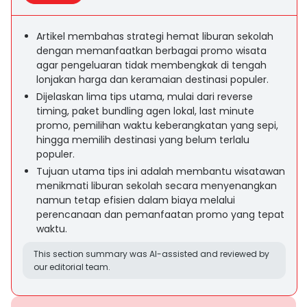
Artikel membahas strategi hemat liburan sekolah
dengan memanfaatkan berbagai promo wisata
agar pengeluaran tidak membengkak di tengah
lonjakan harga dan keramaian destinasi populer.
Dijelaskan lima tips utama, mulai dari reverse
timing, paket bundling agen lokal, last minute
promo, pemilihan waktu keberangkatan yang sepi,
hingga memilih destinasi yang belum terlalu
populer.
Tujuan utama tips ini adalah membantu wisatawan
menikmati liburan sekolah secara menyenangkan
namun tetap efisien dalam biaya melalui
perencanaan dan pemanfaatan promo yang tepat
waktu.
This section summary was AI-assisted and reviewed by
our editorial team.