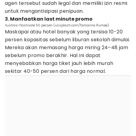
agen tersebut sudah legal dan memiliki izin resmi
untuk mengantisipasi penipuan.
3. Manfaatkan last minute promo
ilustrasi flashsale 50 persen (unsplash.com/Tamanna Rumee)
Maskapai atau hotel banyak yang tersisa 10-20
persen kapasitas sebelum liburan sekolah dimulai.
Mereka akan memasang harga miring 24–48 jam
sebelum promo berakhir. Hal ini dapat
menyebabkan harga tiket jauh lebih murah
sekitar 40-50 persen dari harga normal.