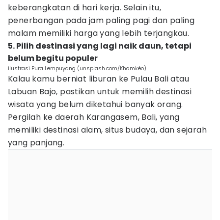
keberangkatan di hari kerja. Selain itu,
penerbangan pada jam paling pagi dan paling
malam memiliki harga yang lebih terjangkau.
5. Pilih destinasi yang lagi naik daun, tetapi
belum begitu populer
ilustrasi Pura Lempuyang (unsplash.com/Khamkéo)
Kalau kamu berniat liburan ke Pulau Bali atau
Labuan Bajo, pastikan untuk memilih destinasi
wisata yang belum diketahui banyak orang.
Pergilah ke daerah Karangasem, Bali, yang
memiliki destinasi alam, situs budaya, dan sejarah
yang panjang.