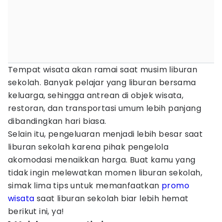
Tempat wisata akan ramai saat musim liburan
sekolah. Banyak pelajar yang liburan bersama
keluarga, sehingga antrean di objek wisata,
restoran, dan transportasi umum lebih panjang
dibandingkan hari biasa.
Selain itu, pengeluaran menjadi lebih besar saat
liburan sekolah karena pihak pengelola
akomodasi menaikkan harga. Buat kamu yang
tidak ingin melewatkan momen liburan sekolah,
simak lima tips untuk memanfaatkan
promo
wisata
saat liburan sekolah biar lebih hemat
berikut ini, ya!