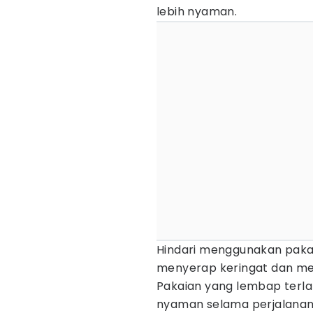
lebih nyaman.
Hindari menggunakan paka
menyerap keringat dan me
Pakaian yang lembap terla
nyaman selama perjalanan. S