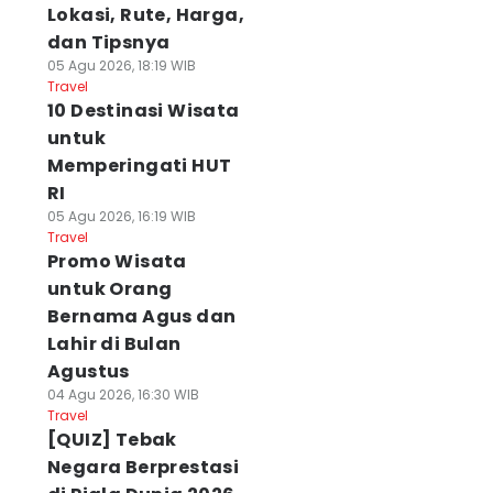
Lokasi, Rute, Harga,
dan Tipsnya
05 Agu 2026, 18:19 WIB
Travel
10 Destinasi Wisata
untuk
Memperingati HUT
RI
05 Agu 2026, 16:19 WIB
Travel
Promo Wisata
untuk Orang
Bernama Agus dan
Lahir di Bulan
Agustus
04 Agu 2026, 16:30 WIB
Travel
[QUIZ] Tebak
Negara Berprestasi