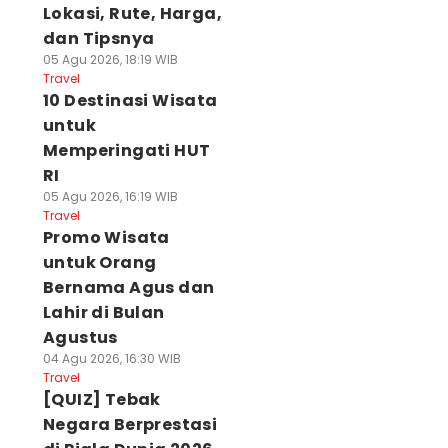
Lokasi, Rute, Harga,
dan Tipsnya
05 Agu 2026, 18:19 WIB
Travel
10 Destinasi Wisata
untuk
Memperingati HUT
RI
05 Agu 2026, 16:19 WIB
Travel
Promo Wisata
untuk Orang
Bernama Agus dan
Lahir di Bulan
Agustus
04 Agu 2026, 16:30 WIB
Travel
[QUIZ] Tebak
Negara Berprestasi