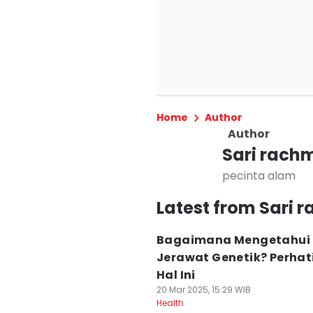
Home
Author
Author
Sari rach
pecinta alam
Latest from Sari 
Bagaimana Mengetahui
Jerawat Genetik? Perhat
Hal Ini
20 Mar 2025, 15:29 WIB
Health