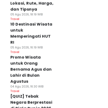
Lokasi, Rute, Harga,
dan Tipsnya
05 Agu 2026, 18:19 WIB
Travel
10 Destinasi Wisata
untuk
Memperingati HUT
RI
05 Agu 2026, 16:19 WIB
Travel
Promo Wisata
untuk Orang
Bernama Agus dan
Lahir di Bulan
Agustus
04 Agu 2026, 16:30 WIB
Travel
[QUIZ] Tebak
Negara Berprestasi