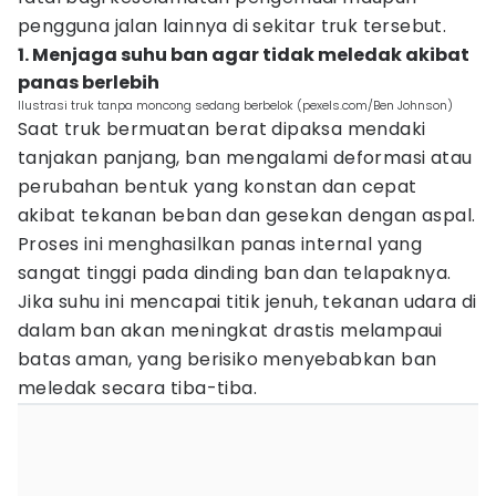
pengguna jalan lainnya di sekitar truk tersebut.
1. Menjaga suhu ban agar tidak meledak akibat
panas berlebih
Ilustrasi truk tanpa moncong sedang berbelok (pexels.com/Ben Johnson)
Saat truk bermuatan berat dipaksa mendaki
tanjakan panjang, ban mengalami deformasi atau
perubahan bentuk yang konstan dan cepat
akibat tekanan beban dan gesekan dengan aspal.
Proses ini menghasilkan panas internal yang
sangat tinggi pada dinding ban dan telapaknya.
Jika suhu ini mencapai titik jenuh, tekanan udara di
dalam ban akan meningkat drastis melampaui
batas aman, yang berisiko menyebabkan ban
meledak secara tiba-tiba.