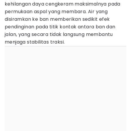
kehilangan daya cengkeram maksimalnya pada
permukaan aspal yang membara. Air yang
disiramkan ke ban memberikan sedikit efek
pendinginan pada titik kontak antara ban dan
jalan, yang secara tidak langsung membantu
menjaga stabilitas traksi.