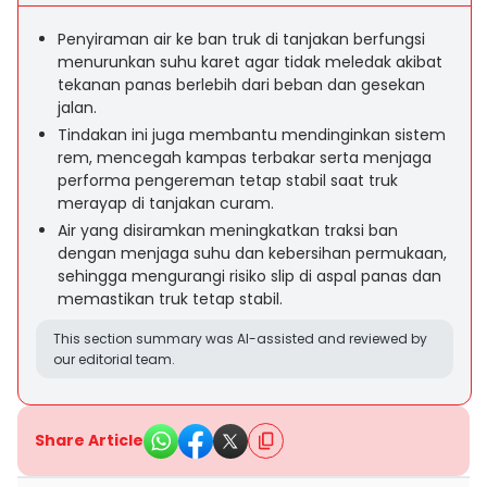
Penyiraman air ke ban truk di tanjakan berfungsi
menurunkan suhu karet agar tidak meledak akibat
tekanan panas berlebih dari beban dan gesekan
jalan.
Tindakan ini juga membantu mendinginkan sistem
rem, mencegah kampas terbakar serta menjaga
performa pengereman tetap stabil saat truk
merayap di tanjakan curam.
Air yang disiramkan meningkatkan traksi ban
dengan menjaga suhu dan kebersihan permukaan,
sehingga mengurangi risiko slip di aspal panas dan
memastikan truk tetap stabil.
This section summary was AI-assisted and reviewed by
our editorial team.
Share Article