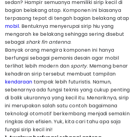
sedan? Hampir semuanya memiliki sirip kecil di
bagian belakang atap. Komponen ini biasanya
terpasang tepat di tengah bagian belakang atap
mobil
. Bentuknya menyerupai sirip hiu yang
mengarah ke belakang sehingga sering disebut
sebagai
shark fin antenna
.
Banyak orang mengira komponen ini hanya
berfungsi sebagai pemanis desain agar mobil
terlihat lebih modern dan
sporty
. Memang benar
kehadiran sirip tersebut membuat tampilan
kendaraan
tampak lebih futuristis. Namun,
sebenarnya ada fungsi teknis yang cukup penting
di balik ukurannya yang kecil itu. Menariknya, sirip
ini merupakan salah satu contoh bagaimana
teknologi otomotif berkembang menjadi semakin
ringkas dan efisien. Yuk, kita cari tahu apa saja
fungsi sirip kecil ini!