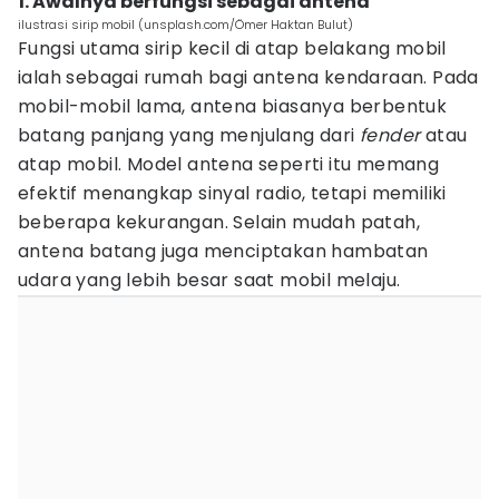
1. Awalnya berfungsi sebagai antena
ilustrasi sirip mobil (unsplash.com/Ömer Haktan Bulut)
Fungsi utama sirip kecil di atap belakang mobil
ialah sebagai rumah bagi antena kendaraan. Pada
mobil-mobil lama, antena biasanya berbentuk
batang panjang yang menjulang dari
fender
atau
atap mobil. Model antena seperti itu memang
efektif menangkap sinyal radio, tetapi memiliki
beberapa kekurangan. Selain mudah patah,
antena batang juga menciptakan hambatan
udara yang lebih besar saat mobil melaju.