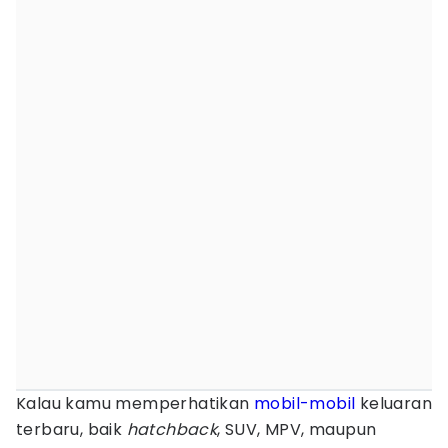
Kalau kamu memperhatikan
mobil-mobil
keluaran
terbaru, baik
hatchback
, SUV, MPV, maupun