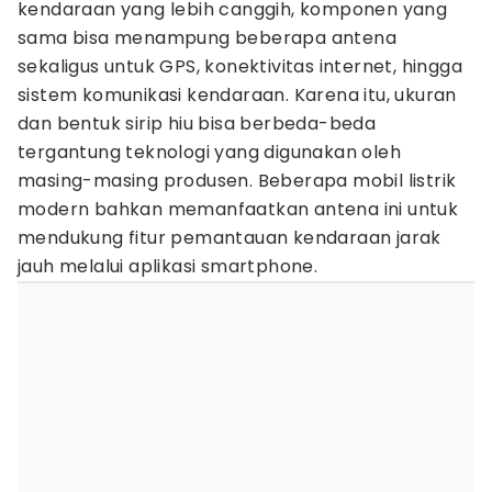
kendaraan yang lebih canggih, komponen yang
sama bisa menampung beberapa antena
sekaligus untuk GPS, konektivitas internet, hingga
sistem komunikasi kendaraan. Karena itu, ukuran
dan bentuk sirip hiu bisa berbeda-beda
tergantung teknologi yang digunakan oleh
masing-masing produsen. Beberapa mobil listrik
modern bahkan memanfaatkan antena ini untuk
mendukung fitur pemantauan kendaraan jarak
jauh melalui aplikasi smartphone.