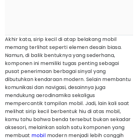
Akhir kata, sirip kecil di atap belakang mobil
memang terlihat seperti elemen desain biasa.
Namun, di balik bentuknya yang sederhana,
komponen ini memiliki tugas penting sebagai
pusat penerimaan berbagai sinyal yang
dibutuhkan kendaraan modern. Selain membantu
komunikasi dan navigasi, desainnya juga
mendukung aerodinamika sekaligus
mempercantik tampilan mobil. Jadi, lain kali saat
melihat sirip kecil berbentuk hiu di atas mobil,
kamu tahu bahwa benda tersebut bukan sekadar
aksesori, melainkan salah satu komponen yang
membuat
mobil
modern menjadi lebih canggih