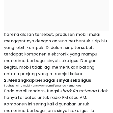
Karena alasan tersebut, produsen mobil mulai
menggantinya dengan antena berbentuk sirip hiu
yang lebih kompak. Di dalam sirip tersebut,
terdapat komponen elektronik yang mampu
menerima berbagai sinyal sekaligus. Dengan
begitu, mobil tidak lagi memerlukan batang
antena panjang yang menonjol keluar.
2. Menangkap berbagai sinyal sekaligus
ilustrasi sirip mobil (unsplash.com/Fernando Hernandez)
Pada mobil modern, fungsi
shark fin antenna
tidak
hanya terbatas untuk radio FM atau AM.
Komponen ini sering kali digunakan untuk
menerima berbagai jenis sinyal sekaligus. Ia