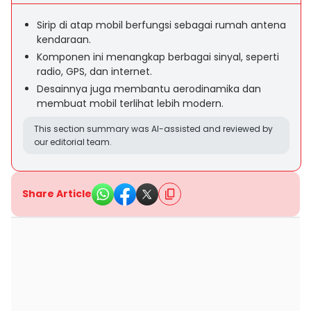
Sirip di atap mobil berfungsi sebagai rumah antena
kendaraan.
Komponen ini menangkap berbagai sinyal, seperti
radio, GPS, dan internet.
Desainnya juga membantu aerodinamika dan
membuat mobil terlihat lebih modern.
This section summary was AI-assisted and reviewed by
our editorial team.
Share Article