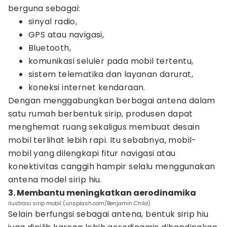
berguna sebagai:
sinyal radio,
GPS atau navigasi,
Bluetooth,
komunikasi seluler pada mobil tertentu,
sistem telematika dan layanan darurat,
koneksi internet kendaraan.
Dengan menggabungkan berbagai antena dalam
satu rumah berbentuk sirip, produsen dapat
menghemat ruang sekaligus membuat desain
mobil terlihat lebih rapi. Itu sebabnya, mobil-
mobil yang dilengkapi fitur navigasi atau
konektivitas canggih hampir selalu menggunakan
antena model sirip hiu.
3. Membantu meningkatkan aerodinamika
ilustrasi sirip mobil (unsplash.com/Benjamin Child)
Selain berfungsi sebagai antena, bentuk sirip hiu