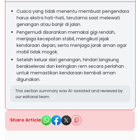
Cuaca yang tidak menentu membuat pengendara
harus ekstra hati-hati, terutama saat melewati
genangan atau banjir di jalan.
Pengemudi disarankan memakai gigi rendah,
menjaga kecepatan stabil, mengikuti jejak
kendaraan depan, serta menjaga jarak aman agar
mobil tidak mogok.
Setelah keluar dari genangan, hindari langsung
berakselerasi dan keringkan rem secara perlahan
untuk memastikan kendaraan kembali aman
digunakan.
This section summary was AI-assisted and reviewed by
our editorial team.
Share Article