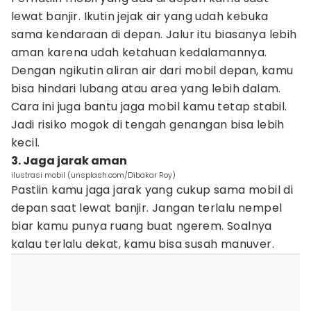
lewat banjir. Ikutin jejak air yang udah kebuka
sama kendaraan di depan. Jalur itu biasanya lebih
aman karena udah ketahuan kedalamannya.
Dengan ngikutin aliran air dari mobil depan, kamu
bisa hindari lubang atau area yang lebih dalam.
Cara ini juga bantu jaga mobil kamu tetap stabil.
Jadi risiko mogok di tengah genangan bisa lebih
kecil.
3. Jaga jarak aman
ilustrasi mobil (unsplash.com/Dibakar Roy)
Pastiin kamu jaga jarak yang cukup sama mobil di
depan saat lewat banjir. Jangan terlalu nempel
biar kamu punya ruang buat ngerem. Soalnya
kalau terlalu dekat, kamu bisa susah manuver.