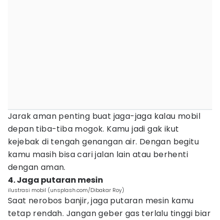
Jarak aman penting buat jaga-jaga kalau mobil
depan tiba-tiba mogok. Kamu jadi gak ikut
kejebak di tengah genangan air. Dengan begitu
kamu masih bisa cari jalan lain atau berhenti
dengan aman.
4. Jaga putaran mesin
ilustrasi mobil (unsplash.com/Dibakar Roy)
Saat nerobos banjir, jaga putaran mesin kamu
tetap rendah. Jangan geber gas terlalu tinggi biar