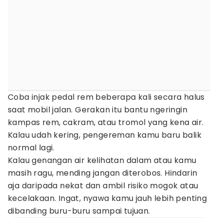
Coba injak pedal rem beberapa kali secara halus
saat mobil jalan. Gerakan itu bantu ngeringin
kampas rem, cakram, atau tromol yang kena air.
Kalau udah kering, pengereman kamu baru balik
normal lagi.
Kalau genangan air kelihatan dalam atau kamu
masih ragu, mending jangan diterobos. Hindarin
aja daripada nekat dan ambil risiko mogok atau
kecelakaan. Ingat, nyawa kamu jauh lebih penting
dibanding buru-buru sampai tujuan.