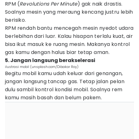
RPM (
Revolutions Per Minute
) gak naik drastis.
Soalnya mesin yang meraung kencang justru lebih
berisiko.
RPM rendah bantu mencegah mesin nyedot udara
berlebihan dari luar. Kalau hisapan terlalu kuat, air
bisa ikut masuk ke ruang mesin. Makanya kontrol
gas kamu dengan halus biar tetap aman.
5. Jangan langsung berakselerasi
ilustrasi mobil (unsplash.com/Dibakar Roy)
Begitu mobil kamu udah keluar dari genangan,
jangan langsung tancap gas. Tetap jalan pelan
dulu sambil kontrol kondisi mobil. Soalnya rem
kamu masih basah dan belum pakem.