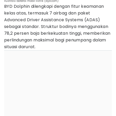
Ilustrasi baterai mobil listrik (byd.com)
BYD Dolphin dilengkapi dengan fitur keamanan
kelas atas, termasuk 7 airbag dan paket
Advanced Driver Assistance Systems (ADAS)
sebagai standar. Struktur bodinya menggunakan
78,2 persen baja berkekuatan tinggi, memberikan
perlindungan maksimal bagi penumpang dalam
situasi darurat.