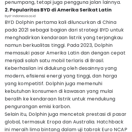
penumpang, tetapi juga pengguna jalan lainnya.
2. Popularitas BYD di Amerika Serikat Latin
byd-indonesia.co.id
BYD Dolphin pertama kali diluncurkan di China
pada 2021 sebagai bagian dari strategi BYD untuk
menghadirkan kendaraan listrik yang terjangkau
namun berkualitas tinggi. Pada 2023, Dolphin
memasuki pasar Amerika Latin dan dengan cepat
menjadi salah satu mobil terlaris di Brasil.
Keberhasilan ini didukung oleh desainnya yang
modern, efisiensi energi yang tinggi, dan harga
yang kompetitif. Dolphin juga memenuhi
kebutuhan konsumen di kawasan yang mulai
beralih ke kendaraan listrik untuk mendukung
pengurangan emisi karbon.
Selain itu, Dolphin juga mencetak prestasi di pasar
global, termasuk Eropa dan Australia. Hatchback
ini meraih lima bintang dalam uji tabrak Euro NCAP