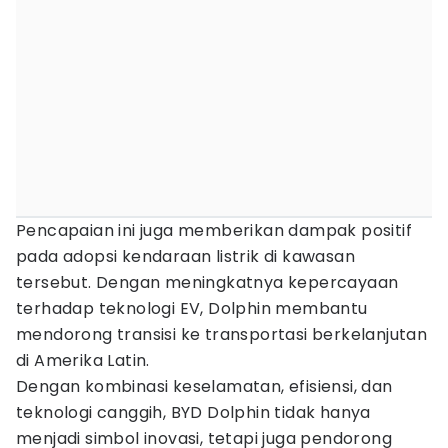
Pencapaian ini juga memberikan dampak positif
pada adopsi kendaraan listrik di kawasan
tersebut. Dengan meningkatnya kepercayaan
terhadap teknologi EV, Dolphin membantu
mendorong transisi ke transportasi berkelanjutan
di Amerika Latin.
Dengan kombinasi keselamatan, efisiensi, dan
teknologi canggih, BYD Dolphin tidak hanya
menjadi simbol inovasi, tetapi juga pendorong