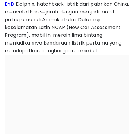
BYD
Dolphin, hatchback listrik dari pabrikan China,
mencatatkan sejarah dengan menjadi mobil
paling aman di Amerika Latin. Dalam uji
keselamatan Latin NCAP (New Car Assessment
Program), mobil ini meraih lima bintang,
menjadikannya kendaraan listrik pertama yang
mendapatkan penghargaan tersebut.