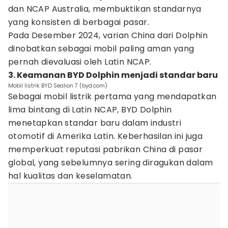
dan NCAP Australia, membuktikan standarnya
yang konsisten di berbagai pasar.
Pada Desember 2024, varian China dari Dolphin
dinobatkan sebagai mobil paling aman yang
pernah dievaluasi oleh Latin NCAP.
3. Keamanan BYD Dolphin menjadi standar baru
Mobil listrik BYD Sealion 7 (byd.com)
Sebagai mobil listrik pertama yang mendapatkan
lima bintang di Latin NCAP, BYD Dolphin
menetapkan standar baru dalam industri
otomotif di Amerika Latin. Keberhasilan ini juga
memperkuat reputasi pabrikan China di pasar
global, yang sebelumnya sering diragukan dalam
hal kualitas dan keselamatan.