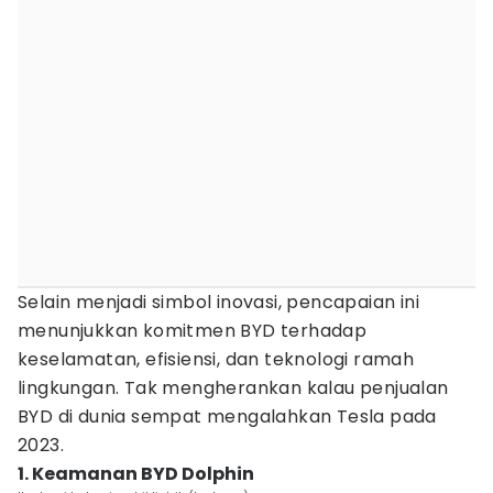
Selain menjadi simbol inovasi, pencapaian ini
menunjukkan komitmen BYD terhadap
keselamatan, efisiensi, dan teknologi ramah
lingkungan. Tak mengherankan kalau penjualan
BYD di dunia sempat mengalahkan Tesla pada
2023.
1. Keamanan BYD Dolphin