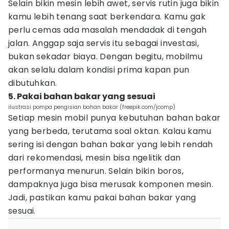
Selain bikin mesin lebih awet, servis rutin juga bikin
kamu lebih tenang saat berkendara. Kamu gak
perlu cemas ada masalah mendadak di tengah
jalan. Anggap saja servis itu sebagai investasi,
bukan sekadar biaya. Dengan begitu, mobilmu
akan selalu dalam kondisi prima kapan pun
dibutuhkan.
5. Pakai bahan bakar yang sesuai
ilustrasi pompa pengisian bahan bakar (freepik.com/jcomp)
Setiap mesin mobil punya kebutuhan bahan bakar
yang berbeda, terutama soal oktan. Kalau kamu
sering isi dengan bahan bakar yang lebih rendah
dari rekomendasi, mesin bisa ngelitik dan
performanya menurun. Selain bikin boros,
dampaknya juga bisa merusak komponen mesin.
Jadi, pastikan kamu pakai bahan bakar yang
sesuai.