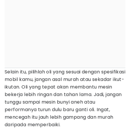
Selain itu, pilihlah oli yang sesuai dengan spesifikasi
mobil kamu, jangan asal murah atau sekadar ikut-
ikutan. Oli yang tepat akan membantu mesin
bekerja lebih ringan dan tahan lama. Jadi, jangan
tunggu sampai mesin bunyi aneh atau
performanya turun dulu baru ganti oli. Ingat,
mencegah itu jauh lebih gampang dan murah
daripada memperbaiki.