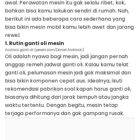
awal. Perawatan mesin itu gak selalu ribet, kok,
bahkan bisa kamu lakukan sendiri di rumah. Nah,
berikut ini ada beberapa cara sederhana yang
bisa bikin mesin mobil kamu lebih awet dan jarang
rewel.
1. Rutin ganti oli mesin
ilustrasi ganti oli (pexels.com/Daniel Andraski)
Oli adalah nyawa bagi mesin, jadi jangan pernah
anggap remeh jadwal ganti oli. Kalau kamu telat
ganti oli, pelumasan mesin jadi gak maksimal dan
bisa bikin komponen cepat aus. Idealnya, ikuti
rekomendasi pabrikan soal kapan harus ganti oli,
biasanya dihitung dari jarak tempuh atau jangka
waktu tertentu. Dengan begitu, mesin tetap
terjaga performanya dan gak gampang rusak.