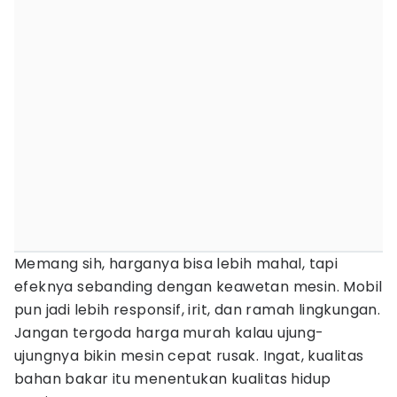
Memang sih, harganya bisa lebih mahal, tapi
efeknya sebanding dengan keawetan mesin. Mobil
pun jadi lebih responsif, irit, dan ramah lingkungan.
Jangan tergoda harga murah kalau ujung-
ujungnya bikin mesin cepat rusak. Ingat, kualitas
bahan bakar itu menentukan kualitas hidup