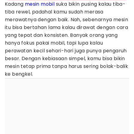
Kadang
mesin mobil
suka bikin pusing kalau tiba-
tiba rewel, padahal kamu sudah merasa
merawatnya dengan baik. Nah, sebenarnya mesin
itu bisa bertahan lama kalau dirawat dengan cara
yang tepat dan konsisten. Banyak orang yang
hanya fokus pakai mobil, tapi lupa kalau
perawatan kecil sehari-hari juga punya pengaruh
besar. Dengan kebiasaan simpel, kamu bisa bikin
mesin tetap prima tanpa harus sering bolak-balik
ke bengkel.