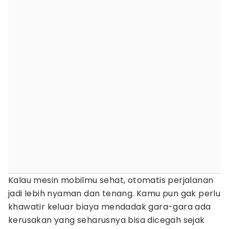
Kalau mesin mobilmu sehat, otomatis perjalanan
jadi lebih nyaman dan tenang. Kamu pun gak perlu
khawatir keluar biaya mendadak gara-gara ada
kerusakan yang seharusnya bisa dicegah sejak