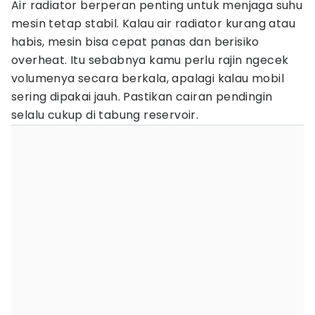
Air radiator berperan penting untuk menjaga suhu
mesin tetap stabil. Kalau air radiator kurang atau
habis, mesin bisa cepat panas dan berisiko
overheat. Itu sebabnya kamu perlu rajin ngecek
volumenya secara berkala, apalagi kalau mobil
sering dipakai jauh. Pastikan cairan pendingin
selalu cukup di tabung reservoir.