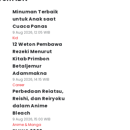
Minuman Terbaik
untuk Anak saat
Cuaca Panas
9 Aug 2026, 12:05 WIB
Kid
12 Weton Pembawa
Rezeki Menurut
Kitab Primbon
Betaljemur
Adammakna
9 Aug 2026, 14:15 WIB
Career
Perbedaan Reiatsu,
Reishi, dan Reiryoku
dalam Anime
Bleach
9 Aug 2026, 15:00 WIB
Anime & Manga