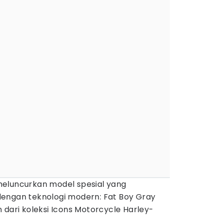
eluncurkan model spesial yang
engan teknologi modern: Fat Boy Gray
 dari koleksi Icons Motorcycle Harley-