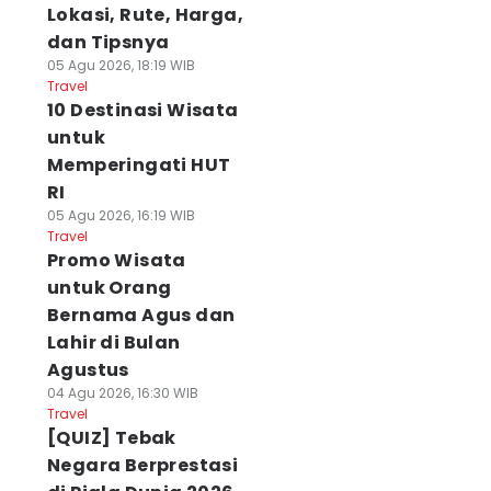
Lokasi, Rute, Harga,
dan Tipsnya
05 Agu 2026, 18:19 WIB
Travel
10 Destinasi Wisata
untuk
Memperingati HUT
RI
05 Agu 2026, 16:19 WIB
Travel
Promo Wisata
untuk Orang
Bernama Agus dan
Lahir di Bulan
Agustus
04 Agu 2026, 16:30 WIB
Travel
[QUIZ] Tebak
Negara Berprestasi