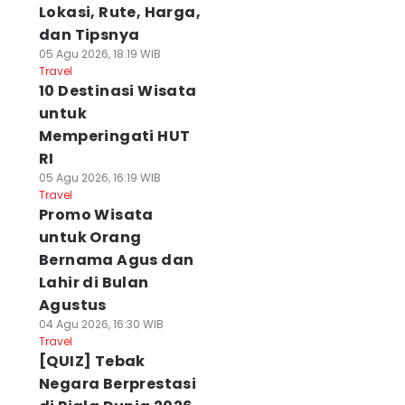
Lokasi, Rute, Harga,
dan Tipsnya
05 Agu 2026, 18:19 WIB
Travel
10 Destinasi Wisata
untuk
Memperingati HUT
RI
05 Agu 2026, 16:19 WIB
Travel
Promo Wisata
untuk Orang
Bernama Agus dan
Lahir di Bulan
Agustus
04 Agu 2026, 16:30 WIB
Travel
[QUIZ] Tebak
Negara Berprestasi