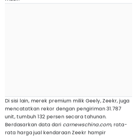
Di sisi lain, merek premium milik Geely, Zeekr, juga
mencatatkan rekor dengan pengiriman 31.787
unit, tumbuh 132 persen secara tahunan.
Berdasarkan data dari
carnewschina.com
, rata-
rata harga jual kendaraan Zeekr hampir