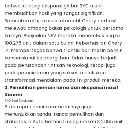
bahwa strategi ekspansi global BYD mulai
membuahkan hasil yang sangat signifikan.
Sementara itu, raksasa otomotif Chery berhasil
melewati ambang batas psikologis untuk pertama
kalinya. Penjualan NEV mereka menembus angka
100.276 unit dalam satu bulan. Keberhasilan Chery
ini mempertegas bahwa transisi dari mesin bensin
konvensional ke energi baru tidak hanya terjadi
pada perusahaan rintisan teknologi, tetapi juga
pada pemain lama yang sukses melakukan
transformasi mendalam pada lini produk mereka.
3. Pemulihan pemain lama dan ekspansi masif
Xiaomi
BYD Seal (byd.com)
Beberapa pemain utama lainnya juga
menunjukkan tanda-tanda pemulihan dan
stabilitas. Li Auto berhasil mengirimkan 34.085 unit