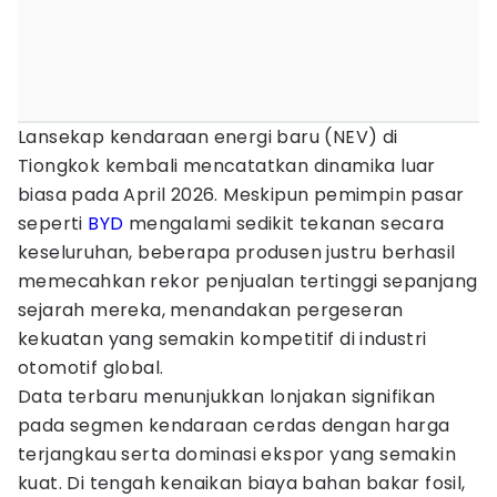
Lansekap kendaraan energi baru (NEV) di
Tiongkok kembali mencatatkan dinamika luar
biasa pada April 2026. Meskipun pemimpin pasar
seperti
BYD
mengalami sedikit tekanan secara
keseluruhan, beberapa produsen justru berhasil
memecahkan rekor penjualan tertinggi sepanjang
sejarah mereka, menandakan pergeseran
kekuatan yang semakin kompetitif di industri
otomotif global.
Data terbaru menunjukkan lonjakan signifikan
pada segmen kendaraan cerdas dengan harga
terjangkau serta dominasi ekspor yang semakin
kuat. Di tengah kenaikan biaya bahan bakar fosil,