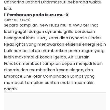
Catharina Bathari Dharmastuti beberapa waktu
lalu.
1. Pembaruan pada Isuzu mu-X
Buritan mu-X (IAMI)
Secara tampilan, New Isuzu mu-X 4WD terlihat
lebih gagah dengan dynamic grille berdesain
hexagonal khas Isuzu, kemudian Dynamic Blades
Headlights yang menawarkan efisiensi energi lebih
baik namun tetap memberikan penerangan yang
lebih maksimal di kondisi gelap, Air Curtain
Functionmembuat tampilan depan menjadi lebih
dinamis dan memberikan kesan elegan, dan
Embrace Line Rear Combination Lamps yang
membuat tampilan buritan mobil ini semakin
gagah.