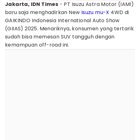
Jakarta, IDN Times
- PT Isuzu Astra Motor (IAMI)
baru saja menghadirkan New
Isuzu mu-X
4WD di
GAIKINDO Indonesia International Auto Show
(GIIAS) 2025. Menariknya, konsumen yang tertarik
sudah bisa memesan SUV tangguh dengan
kemampuan off-road ini.