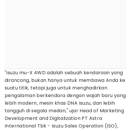
"Isuzu mu-X 4WD adalah sebuah kendaraan yang
dirancang, bukan hanya untuk membawa Anda ke
suatu titik, tetapi juga untuk menghadirkan
pengalaman berkendara dengan wajah baru yang
lebih modern, mesin khas DNA Isuzu, dan lebih
tangguh di segala medan," ujar Head of Marketing
Development and Digitalization PT Astra
International Tbk - Isuzu Sales Operation (ISO),