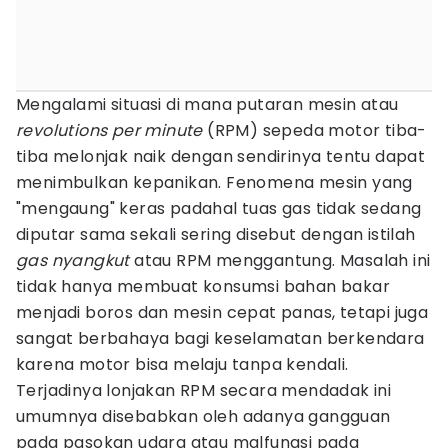
Mengalami situasi di mana putaran mesin atau
revolutions per minute
(RPM) sepeda motor tiba-
tiba melonjak naik dengan sendirinya tentu dapat
menimbulkan kepanikan. Fenomena mesin yang
"mengaung" keras padahal tuas gas tidak sedang
diputar sama sekali sering disebut dengan istilah
gas nyangkut
atau RPM menggantung. Masalah ini
tidak hanya membuat konsumsi bahan bakar
menjadi boros dan mesin cepat panas, tetapi juga
sangat berbahaya bagi keselamatan berkendara
karena motor bisa melaju tanpa kendali.
Terjadinya lonjakan RPM secara mendadak ini
umumnya disebabkan oleh adanya gangguan
pada pasokan udara atau malfungsi pada