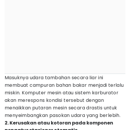
Masuknya udara tambahan secara liar ini
membuat campuran bahan bakar menjadi terlalu
miskin. Komputer mesin atau sistem karburator
akan merespons kondisi tersebut dengan
menaikkan putaran mesin secara drastis untuk
menyeimbangkan pasokan udara yang berlebih.
2. Kerusakan atau kotoran pada komponen