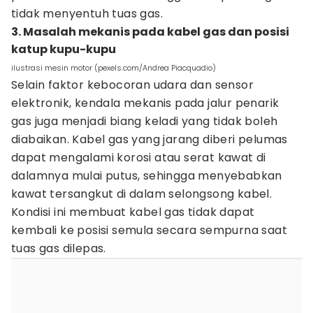
tidak menyentuh tuas gas.
3. Masalah mekanis pada kabel gas dan posisi
katup kupu-kupu
ilustrasi mesin motor (pexels.com/Andrea Piacquadio)
Selain faktor kebocoran udara dan sensor
elektronik, kendala mekanis pada jalur penarik
gas juga menjadi biang keladi yang tidak boleh
diabaikan. Kabel gas yang jarang diberi pelumas
dapat mengalami korosi atau serat kawat di
dalamnya mulai putus, sehingga menyebabkan
kawat tersangkut di dalam selongsong kabel.
Kondisi ini membuat kabel gas tidak dapat
kembali ke posisi semula secara sempurna saat
tuas gas dilepas.