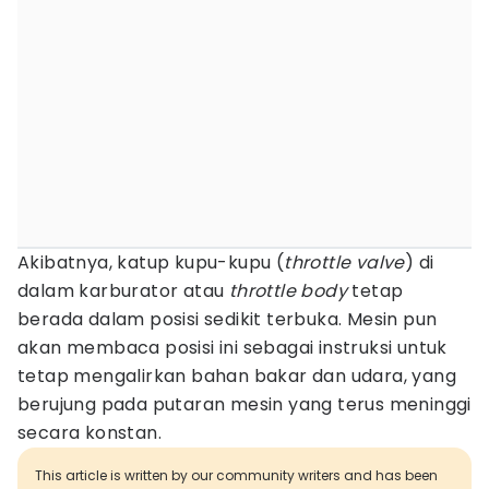
Akibatnya, katup kupu-kupu (
throttle valve
) di
dalam karburator atau
throttle body
tetap
berada dalam posisi sedikit terbuka. Mesin pun
akan membaca posisi ini sebagai instruksi untuk
tetap mengalirkan bahan bakar dan udara, yang
berujung pada putaran mesin yang terus meninggi
secara konstan.
This article is written by our community writers and has been