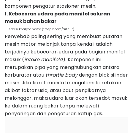
komponen pengatur stasioner mesin.
1. Kebocoran udara pada manifol saluran
masuk bahan bakar
ilustrasi knalpot motor (freepik.com/arthur)
Penyebab paling sering yang membuat putaran
mesin motor melonjak tanpa kendali adalah
terjadinya kebocoran udara pada bagian manifol
masuk (
intake manifold
). Komponen ini
merupakan pipa yang menghubungkan antara
karburator atau
throttle body
dengan blok silinder
mesin. Jika karet manifol mengalami keretakan
akibat faktor usia, atau baut pengikatnya
melonggar, maka udara luar akan tersedot masuk
ke dalam ruang bakar tanpa melewati
penyaringan dan pengaturan katup gas.