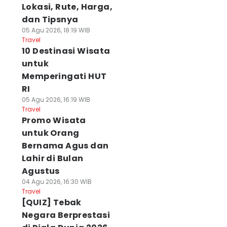
Lokasi, Rute, Harga,
dan Tipsnya
05 Agu 2026, 18:19 WIB
Travel
10 Destinasi Wisata
untuk
Memperingati HUT
RI
05 Agu 2026, 16:19 WIB
Travel
Promo Wisata
untuk Orang
Bernama Agus dan
Lahir di Bulan
Agustus
04 Agu 2026, 16:30 WIB
Travel
[QUIZ] Tebak
Negara Berprestasi