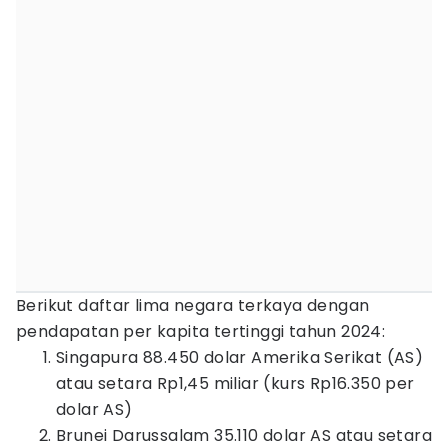
Berikut daftar lima negara terkaya dengan
pendapatan per kapita tertinggi tahun 2024:
Singapura 88.450 dolar Amerika Serikat (AS)
atau setara Rp1,45 miliar (kurs Rp16.350 per
dolar AS)
Brunei Darussalam 35.110 dolar AS atau setara