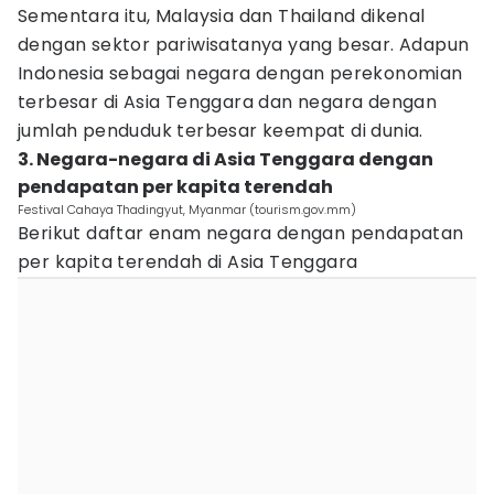
Sementara itu, Malaysia dan Thailand dikenal
dengan sektor pariwisatanya yang besar. Adapun
Indonesia sebagai negara dengan perekonomian
terbesar di Asia Tenggara dan negara dengan
jumlah penduduk terbesar keempat di dunia.
3. Negara-negara di Asia Tenggara dengan
pendapatan per kapita terendah
Festival Cahaya Thadingyut, Myanmar (tourism.gov.mm)
Berikut daftar enam negara dengan pendapatan
per kapita terendah di Asia Tenggara