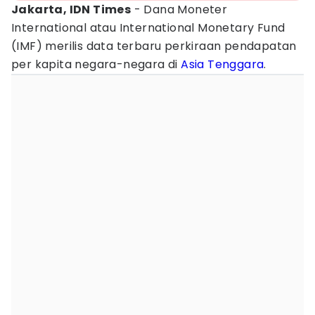
Jakarta, IDN Times
- Dana Moneter
International atau International Monetary Fund
(IMF) merilis data terbaru perkiraan pendapatan
per kapita negara-negara di
Asia Tenggara
.