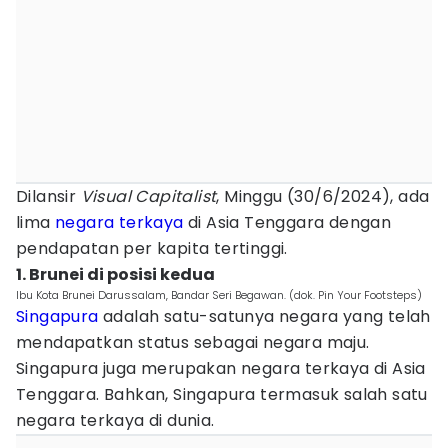
Dilansir
Visual Capitalist
, Minggu (30/6/2024), ada
lima
negara terkaya
di Asia Tenggara dengan
pendapatan per kapita tertinggi.
1. Brunei di posisi kedua
Ibu Kota Brunei Darussalam, Bandar Seri Begawan. (dok. Pin Your Footsteps)
Singapura
adalah satu-satunya negara yang telah
mendapatkan status sebagai negara maju.
Singapura juga merupakan negara terkaya di Asia
Tenggara. Bahkan, Singapura termasuk salah satu
negara terkaya di dunia.