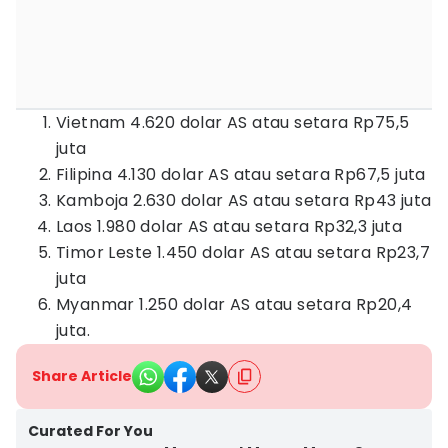
Vietnam 4.620 dolar AS atau setara Rp75,5
juta
Filipina 4.130 dolar AS atau setara Rp67,5 juta
Kamboja 2.630 dolar AS atau setara Rp43 juta
Laos 1.980 dolar AS atau setara Rp32,3 juta
Timor Leste 1.450 dolar AS atau setara Rp23,7
juta
Myanmar 1.250 dolar AS atau setara Rp20,4
juta.
Share Article
Curated For You