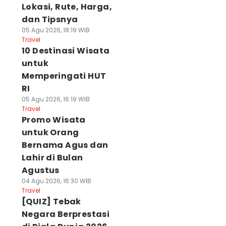
Lokasi, Rute, Harga,
dan Tipsnya
05 Agu 2026, 18:19 WIB
Travel
10 Destinasi Wisata
untuk
Memperingati HUT
RI
05 Agu 2026, 16:19 WIB
Travel
Promo Wisata
untuk Orang
Bernama Agus dan
Lahir di Bulan
Agustus
04 Agu 2026, 16:30 WIB
Travel
[QUIZ] Tebak
Negara Berprestasi