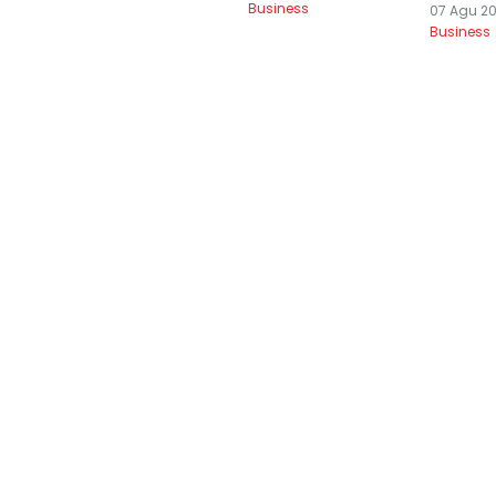
Business
07 Agu 20
Business