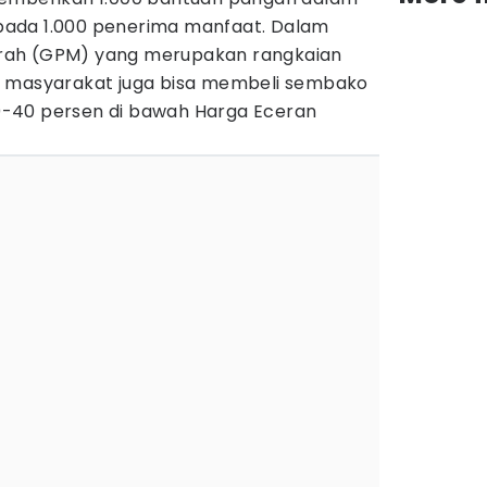
ada 1.000 penerima manfaat. Dalam
rah (GPM) yang merupakan rangkaian
, masyarakat juga bisa membeli sembako
-40 persen di bawah Harga Eceran