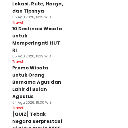
Lokasi, Rute, Harga,
dan Tipsnya
05 Agu 2026, 18:19 WIB
Travel
10 Destinasi Wisata
untuk
Memperingati HUT
RI
05 Agu 2026, 16:19 WIB
Travel
Promo Wisata
untuk Orang
Bernama Agus dan
Lahir di Bulan
Agustus
04 Agu 2026, 16:30 WIB
Travel
[QUIZ] Tebak
Negara Berprestasi