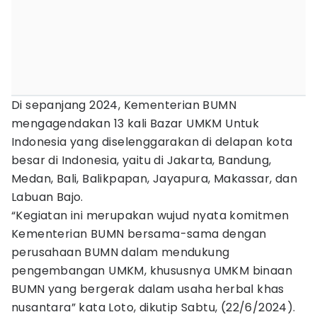
Di sepanjang 2024, Kementerian BUMN
mengagendakan 13 kali Bazar UMKM Untuk
Indonesia yang diselenggarakan di delapan kota
besar di Indonesia, yaitu di Jakarta, Bandung,
Medan, Bali, Balikpapan, Jayapura, Makassar, dan
Labuan Bajo.
“Kegiatan ini merupakan wujud nyata komitmen
Kementerian BUMN bersama-sama dengan
perusahaan BUMN dalam mendukung
pengembangan UMKM, khususnya UMKM binaan
BUMN yang bergerak dalam usaha herbal khas
nusantara” kata Loto, dikutip Sabtu, (22/6/2024).