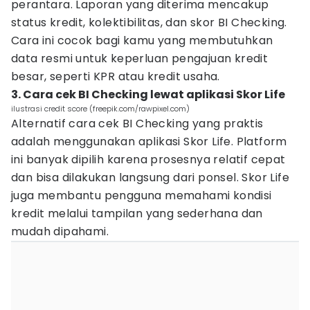
perantara. Laporan yang diterima mencakup
status kredit, kolektibilitas, dan skor BI Checking.
Cara ini cocok bagi kamu yang membutuhkan
data resmi untuk keperluan pengajuan kredit
besar, seperti KPR atau kredit usaha.
3. Cara cek BI Checking lewat aplikasi Skor Life
ilustrasi credit score (freepik.com/rawpixel.com)
Alternatif cara cek BI Checking yang praktis
adalah menggunakan aplikasi Skor Life. Platform
ini banyak dipilih karena prosesnya relatif cepat
dan bisa dilakukan langsung dari ponsel. Skor Life
juga membantu pengguna memahami kondisi
kredit melalui tampilan yang sederhana dan
mudah dipahami.