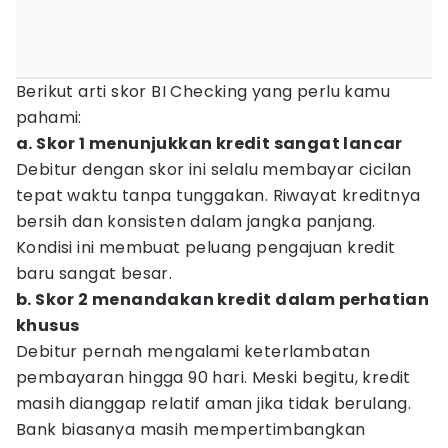
Berikut arti skor BI Checking yang perlu kamu
pahami:
a. Skor 1 menunjukkan kredit sangat lancar
Debitur dengan skor ini selalu membayar cicilan
tepat waktu tanpa tunggakan. Riwayat kreditnya
bersih dan konsisten dalam jangka panjang.
Kondisi ini membuat peluang pengajuan kredit
baru sangat besar.
b. Skor 2 menandakan kredit dalam perhatian
khusus
Debitur pernah mengalami keterlambatan
pembayaran hingga 90 hari. Meski begitu, kredit
masih dianggap relatif aman jika tidak berulang.
Bank biasanya masih mempertimbangkan