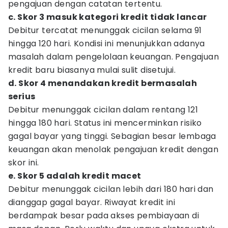
pengajuan dengan catatan tertentu.
c. Skor 3 masuk kategori kredit tidak lancar
Debitur tercatat menunggak cicilan selama 91
hingga 120 hari. Kondisi ini menunjukkan adanya
masalah dalam pengelolaan keuangan. Pengajuan
kredit baru biasanya mulai sulit disetujui.
d. Skor 4 menandakan kredit bermasalah
serius
Debitur menunggak cicilan dalam rentang 121
hingga 180 hari. Status ini mencerminkan risiko
gagal bayar yang tinggi. Sebagian besar lembaga
keuangan akan menolak pengajuan kredit dengan
skor ini.
e. Skor 5 adalah kredit macet
Debitur menunggak cicilan lebih dari 180 hari dan
dianggap gagal bayar. Riwayat kredit ini
berdampak besar pada akses pembiayaan di