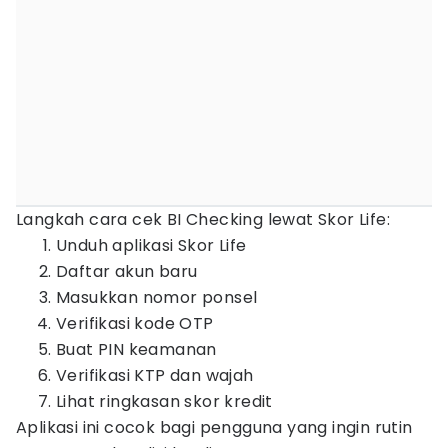
Langkah cara cek BI Checking lewat Skor Life:
Unduh aplikasi Skor Life
Daftar akun baru
Masukkan nomor ponsel
Verifikasi kode OTP
Buat PIN keamanan
Verifikasi KTP dan wajah
Lihat ringkasan skor kredit
Aplikasi ini cocok bagi pengguna yang ingin rutin