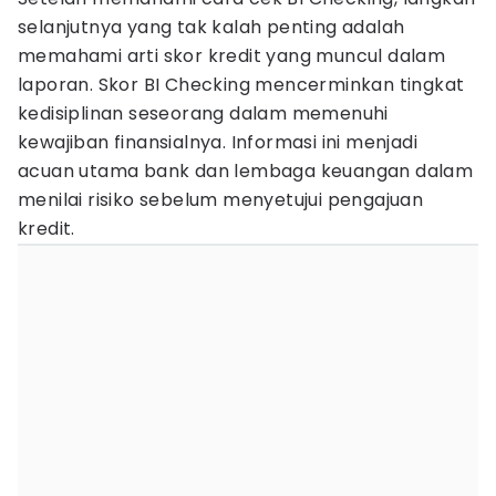
selanjutnya yang tak kalah penting adalah
memahami arti skor kredit yang muncul dalam
laporan. Skor BI Checking mencerminkan tingkat
kedisiplinan seseorang dalam memenuhi
kewajiban finansialnya. Informasi ini menjadi
acuan utama bank dan lembaga keuangan dalam
menilai risiko sebelum menyetujui pengajuan
kredit.