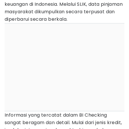
keuangan di Indonesia. Melalui SLIK, data pinjaman
masyarakat dikumpulkan secara terpusat dan
diperbarui secara berkala.
Informasi yang tercatat dalam BI Checking
sangat beragam dan detail. Mulai dari jenis kredit,