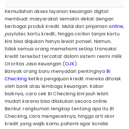
Kemudahan akses layanan keuangan digital
membuat masyarakat semakin dekat dengan
berbagai produk kredit. Mulai dari pinjaman
online
,
paylater
, kartu kredit, hingga cicilan tanpa kartu
kini bisa diajukan hanya lewat ponsel. Namun,
tidak semua orang memahami setiap transaksi
kredit tersebut tercatat dalam sistem resmi milik
Otoritas Jasa Keuangan (
OJK
).
Banyak orang baru menyadari pentingnya
BI
Checking
ketika pengajuan kredit mereka ditolak
oleh bank atau lembaga keuangan. Kabar
baiknya, cara cek BI Checking kini jauh lebih
mudah karena bisa dilakukan secara online.
Berikut rangkuman lengkap tentang apa itu BI
Checking, cara mengeceknya, hingga arti skor
kredit yang wajib kamu pahami agar kondisi