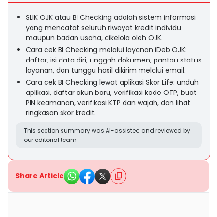
SLIK OJK atau BI Checking adalah sistem informasi
yang mencatat seluruh riwayat kredit individu
maupun badan usaha, dikelola oleh OJK.
Cara cek BI Checking melalui layanan iDeb OJK:
daftar, isi data diri, unggah dokumen, pantau status
layanan, dan tunggu hasil dikirim melalui email.
Cara cek BI Checking lewat aplikasi Skor Life: unduh
aplikasi, daftar akun baru, verifikasi kode OTP, buat
PIN keamanan, verifikasi KTP dan wajah, dan lihat
ringkasan skor kredit.
This section summary was AI-assisted and reviewed by
our editorial team.
Share Article