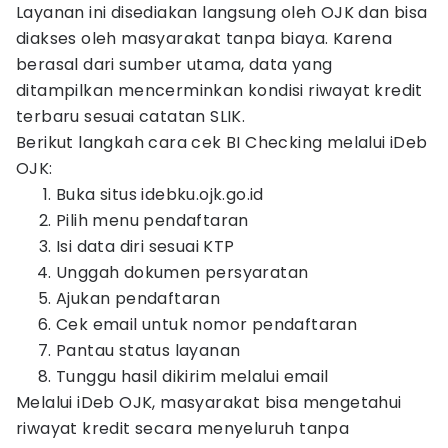
Layanan ini disediakan langsung oleh OJK dan bisa
diakses oleh masyarakat tanpa biaya. Karena
berasal dari sumber utama, data yang
ditampilkan mencerminkan kondisi riwayat kredit
terbaru sesuai catatan SLIK.
Berikut langkah cara cek BI Checking melalui iDeb
OJK:
Buka situs idebku.ojk.go.id
Pilih menu pendaftaran
Isi data diri sesuai KTP
Unggah dokumen persyaratan
Ajukan pendaftaran
Cek email untuk nomor pendaftaran
Pantau status layanan
Tunggu hasil dikirim melalui email
Melalui iDeb OJK, masyarakat bisa mengetahui
riwayat kredit secara menyeluruh tanpa