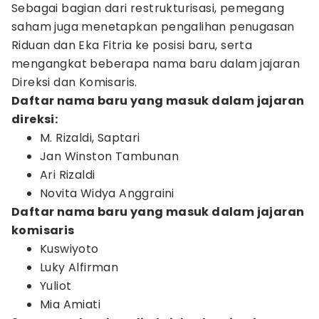
Sebagai bagian dari restrukturisasi, pemegang
saham juga menetapkan pengalihan penugasan
Riduan dan Eka Fitria ke posisi baru, serta
mengangkat beberapa nama baru dalam jajaran
Direksi dan Komisaris.
Daftar nama baru yang masuk dalam jajaran
direksi:
M. Rizaldi, Saptari
Jan Winston Tambunan
Ari Rizaldi
Novita Widya Anggraini
Daftar nama baru yang masuk dalam jajaran
komisaris
Kuswiyoto
Luky Alfirman
Yuliot
Mia Amiati