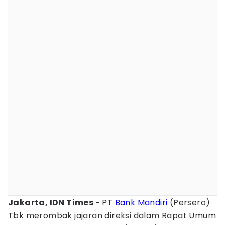
Jakarta, IDN Times -
PT
Bank Mandiri
(Persero)
Tbk merombak jajaran direksi dalam Rapat Umum