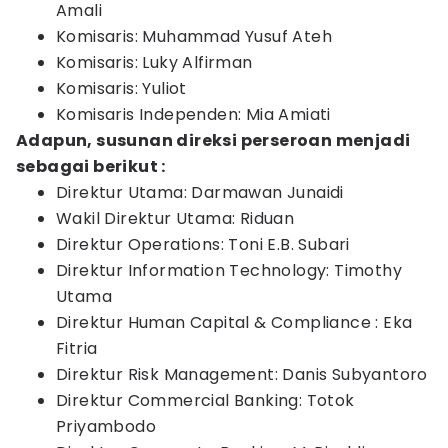
Amali
Komisaris: Muhammad Yusuf Ateh
Komisaris: Luky Alfirman
Komisaris: Yuliot
Komisaris Independen: Mia Amiati
Adapun, susunan direksi perseroan menjadi
sebagai berikut :
Direktur Utama: Darmawan Junaidi
Wakil Direktur Utama: Riduan
Direktur Operations: Toni E.B. Subari
Direktur Information Technology: Timothy
Utama
Direktur Human Capital & Compliance : Eka
Fitria
Direktur Risk Management: Danis Subyantoro
Direktur Commercial Banking: Totok
Priyambodo