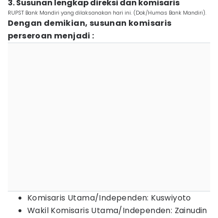
3. Susunan lengkap direksi dan komisaris
RUPST Bank Mandiri yang dilaksanakan hari ini. (Dok/Humas Bank Mandiri).
Dengan demikian, susunan komisaris
perseroan menjadi :
Komisaris Utama/Independen: Kuswiyoto
Wakil Komisaris Utama/Independen: Zainudin