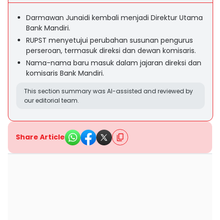
Darmawan Junaidi kembali menjadi Direktur Utama
Bank Mandiri.
RUPST menyetujui perubahan susunan pengurus
perseroan, termasuk direksi dan dewan komisaris.
Nama-nama baru masuk dalam jajaran direksi dan
komisaris Bank Mandiri.
This section summary was AI-assisted and reviewed by
our editorial team.
Share Article