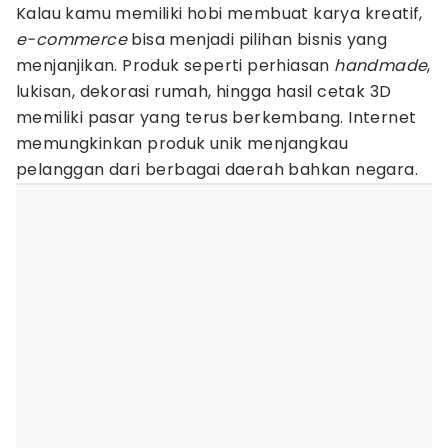
Kalau kamu memiliki hobi membuat karya kreatif,
e-commerce
bisa menjadi pilihan bisnis yang
menjanjikan. Produk seperti perhiasan
handmade
,
lukisan, dekorasi rumah, hingga hasil cetak 3D
memiliki pasar yang terus berkembang. Internet
memungkinkan produk unik menjangkau
pelanggan dari berbagai daerah bahkan negara.