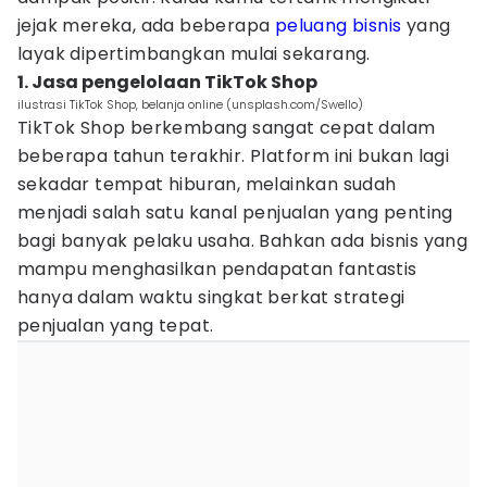
jejak mereka, ada beberapa
peluang bisnis
yang
layak dipertimbangkan mulai sekarang.
1. Jasa pengelolaan TikTok Shop
ilustrasi TikTok Shop, belanja online (unsplash.com/Swello)
TikTok Shop berkembang sangat cepat dalam
beberapa tahun terakhir. Platform ini bukan lagi
sekadar tempat hiburan, melainkan sudah
menjadi salah satu kanal penjualan yang penting
bagi banyak pelaku usaha. Bahkan ada bisnis yang
mampu menghasilkan pendapatan fantastis
hanya dalam waktu singkat berkat strategi
penjualan yang tepat.