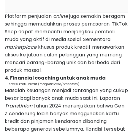
Platform penjualan
online
juga semakin beragam
sehingga memudahkan proses pemasaran. TikTok
Shop dapat membantu menjangkau pembeli
muda yang aktif di media sosial. Sementara
marketplace
khusus produk kreatif menawarkan
akses ke jutaan calon pelanggan yang memang
mencari barang-barang unik dan berbeda dari
produk massal.
4. Financial coaching untuk anak muda
ilustrasi kartu kredit (magnific.com/pressfoto)
Masalah keuangan menjadi tantangan yang cukup
besar bagi banyak anak muda saat ini. Laporan
TransUnion
tahun 2024 menunjukkan bahwa Gen
Z cenderung lebih banyak menggunakan kartu
kredit dan pinjaman kendaraan dibanding
beberapa generasi sebelumnya. Kondisi tersebut