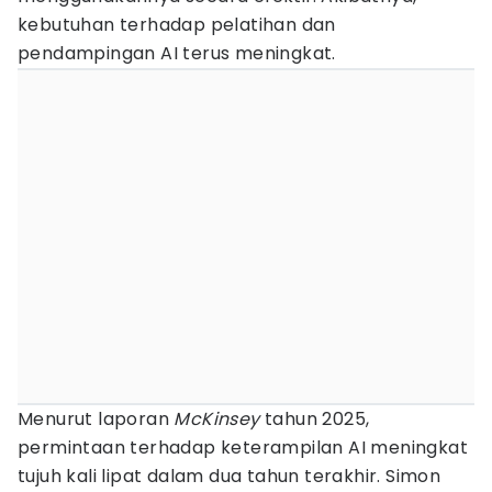
kebutuhan terhadap pelatihan dan
pendampingan AI terus meningkat.
Menurut laporan
McKinsey
tahun 2025,
permintaan terhadap keterampilan AI meningkat
tujuh kali lipat dalam dua tahun terakhir. Simon