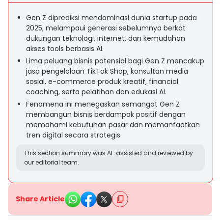
Gen Z diprediksi mendominasi dunia startup pada
2025, melampaui generasi sebelumnya berkat
dukungan teknologi, internet, dan kemudahan
akses tools berbasis AI.
Lima peluang bisnis potensial bagi Gen Z mencakup
jasa pengelolaan TikTok Shop, konsultan media
sosial, e-commerce produk kreatif, financial
coaching, serta pelatihan dan edukasi AI.
Fenomena ini menegaskan semangat Gen Z
membangun bisnis berdampak positif dengan
memahami kebutuhan pasar dan memanfaatkan
tren digital secara strategis.
This section summary was AI-assisted and reviewed by
our editorial team.
Share Article