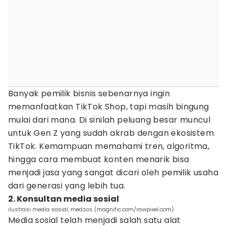
Banyak pemilik bisnis sebenarnya ingin
memanfaatkan TikTok Shop, tapi masih bingung
mulai dari mana. Di sinilah peluang besar muncul
untuk Gen Z yang sudah akrab dengan ekosistem
TikTok. Kemampuan memahami tren, algoritma,
hingga cara membuat konten menarik bisa
menjadi jasa yang sangat dicari oleh pemilik usaha
dari generasi yang lebih tua.
2. Konsultan media sosial
ilustrasi media sosial, medsos (magnific.com/rawpixel.com)
Media sosial telah menjadi salah satu alat