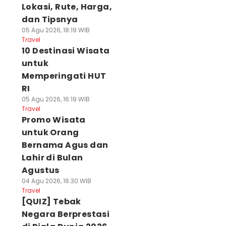
Lokasi, Rute, Harga,
dan Tipsnya
05 Agu 2026, 18:19 WIB
Travel
10 Destinasi Wisata
untuk
Memperingati HUT
RI
05 Agu 2026, 16:19 WIB
Travel
Promo Wisata
untuk Orang
Bernama Agus dan
Lahir di Bulan
Agustus
04 Agu 2026, 16:30 WIB
Travel
[QUIZ] Tebak
Negara Berprestasi