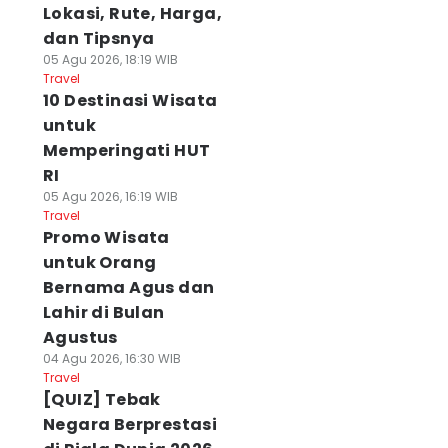
Lokasi, Rute, Harga,
dan Tipsnya
05 Agu 2026, 18:19 WIB
Travel
10 Destinasi Wisata
untuk
Memperingati HUT
RI
05 Agu 2026, 16:19 WIB
Travel
Promo Wisata
untuk Orang
Bernama Agus dan
Lahir di Bulan
Agustus
04 Agu 2026, 16:30 WIB
Travel
[QUIZ] Tebak
Negara Berprestasi