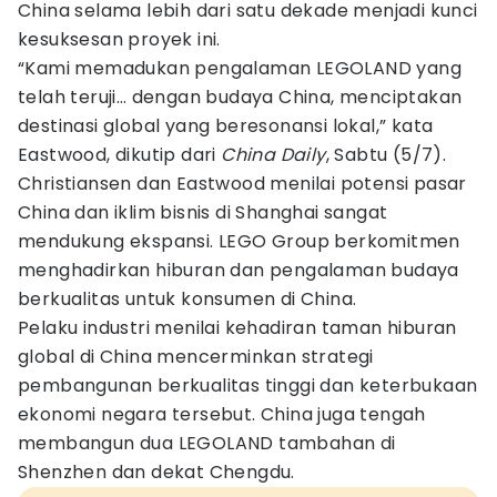
China selama lebih dari satu dekade menjadi kunci
kesuksesan proyek ini.
“Kami memadukan pengalaman LEGOLAND yang
telah teruji… dengan budaya China, menciptakan
destinasi global yang beresonansi lokal,” kata
Eastwood, dikutip dari
China Daily
, Sabtu (5/7).
Christiansen dan Eastwood menilai potensi pasar
China dan iklim bisnis di Shanghai sangat
mendukung ekspansi. LEGO Group berkomitmen
menghadirkan hiburan dan pengalaman budaya
berkualitas untuk konsumen di China.
Pelaku industri menilai kehadiran taman hiburan
global di China mencerminkan strategi
pembangunan berkualitas tinggi dan keterbukaan
ekonomi negara tersebut. China juga tengah
membangun dua LEGOLAND tambahan di
Shenzhen dan dekat Chengdu.