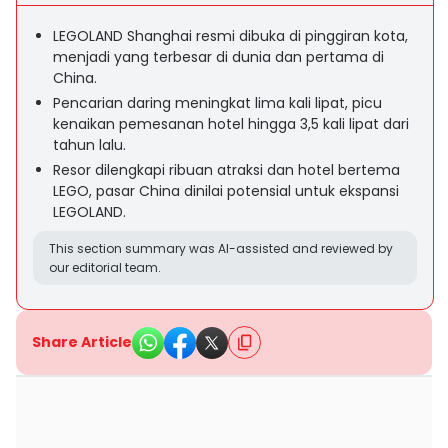
LEGOLAND Shanghai resmi dibuka di pinggiran kota,
menjadi yang terbesar di dunia dan pertama di
China.
Pencarian daring meningkat lima kali lipat, picu
kenaikan pemesanan hotel hingga 3,5 kali lipat dari
tahun lalu.
Resor dilengkapi ribuan atraksi dan hotel bertema
LEGO, pasar China dinilai potensial untuk ekspansi
LEGOLAND.
This section summary was AI-assisted and reviewed by
our editorial team.
Share Article