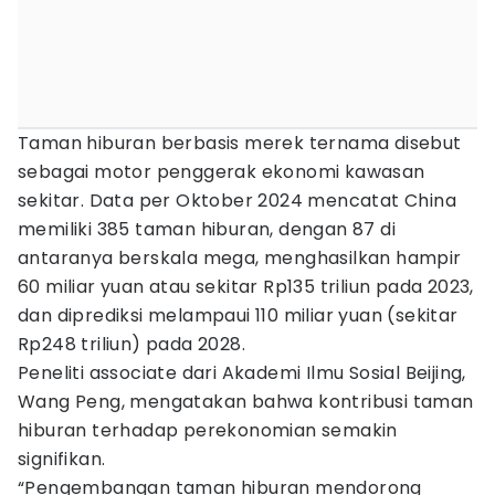
Taman hiburan berbasis merek ternama disebut
sebagai motor penggerak ekonomi kawasan
sekitar. Data per Oktober 2024 mencatat China
memiliki 385 taman hiburan, dengan 87 di
antaranya berskala mega, menghasilkan hampir
60 miliar yuan atau sekitar Rp135 triliun pada 2023,
dan diprediksi melampaui 110 miliar yuan (sekitar
Rp248 triliun) pada 2028.
Peneliti associate dari Akademi Ilmu Sosial Beijing,
Wang Peng, mengatakan bahwa kontribusi taman
hiburan terhadap perekonomian semakin
signifikan.
“Pengembangan taman hiburan mendorong