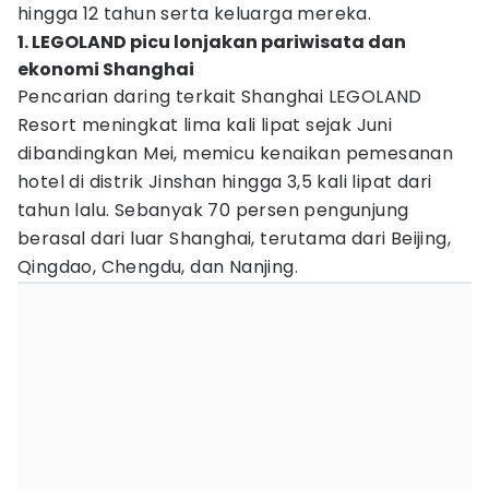
hingga 12 tahun serta keluarga mereka.
1. LEGOLAND picu lonjakan pariwisata dan
ekonomi Shanghai
Pencarian daring terkait Shanghai LEGOLAND
Resort meningkat lima kali lipat sejak Juni
dibandingkan Mei, memicu kenaikan pemesanan
hotel di distrik Jinshan hingga 3,5 kali lipat dari
tahun lalu. Sebanyak 70 persen pengunjung
berasal dari luar Shanghai, terutama dari Beijing,
Qingdao, Chengdu, dan Nanjing.