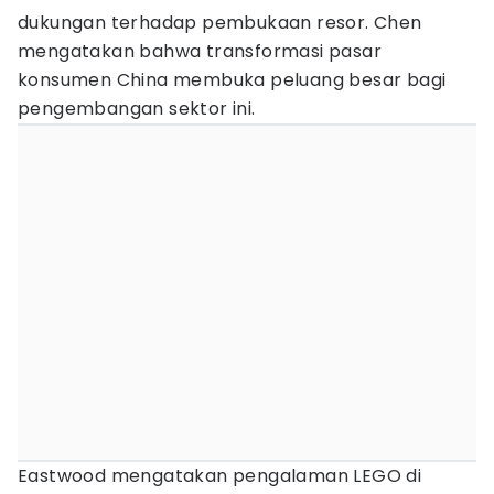
dukungan terhadap pembukaan resor. Chen
mengatakan bahwa transformasi pasar
konsumen China membuka peluang besar bagi
pengembangan sektor ini.
Eastwood mengatakan pengalaman LEGO di