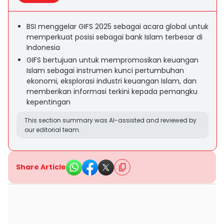
BSI menggelar GIFS 2025 sebagai acara global untuk
memperkuat posisi sebagai bank Islam terbesar di
Indonesia
GIFS bertujuan untuk mempromosikan keuangan
Islam sebagai instrumen kunci pertumbuhan
ekonomi, eksplorasi industri keuangan Islam, dan
memberikan informasi terkini kepada pemangku
kepentingan
This section summary was AI-assisted and reviewed by
our editorial team.
Share Article