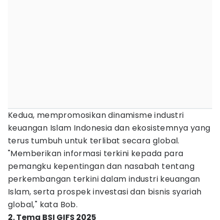
Kedua, mempromosikan dinamisme industri
keuangan Islam Indonesia dan ekosistemnya yang
terus tumbuh untuk terlibat secara global.
"Memberikan informasi terkini kepada para
pemangku kepentingan dan nasabah tentang
perkembangan terkini dalam industri keuangan
Islam, serta prospek investasi dan bisnis syariah
global," kata Bob.
2. Tema BSI GIFS 2025