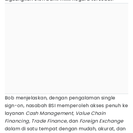
Bob menjelaskan, dengan pengalaman single
sign-on, nasabah BSI memperoleh akses penuh ke
layanan
Cash Management, Value Chain
Financing, Trade Finance
, dan
Foreign Exchange
dalam di satu tempat dengan mudah, akurat, dan