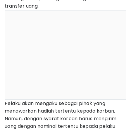
transfer uang.
Pelaku akan mengaku sebagai pihak yang
menawarkan hadiah tertentu kepada korban.
Namun, dengan syarat korban harus mengirim
uang dengan nominal tertentu kepada pelaku