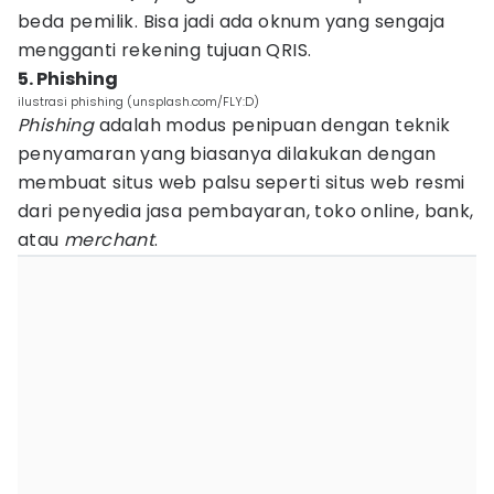
beda pemilik. Bisa jadi ada oknum yang sengaja
mengganti rekening tujuan QRIS.
5. Phishing
ilustrasi phishing (unsplash.com/FLY:D)
Phishing
adalah modus penipuan dengan teknik
penyamaran yang biasanya dilakukan dengan
membuat situs web palsu seperti situs web resmi
dari penyedia jasa pembayaran, toko online, bank,
atau
merchant
.