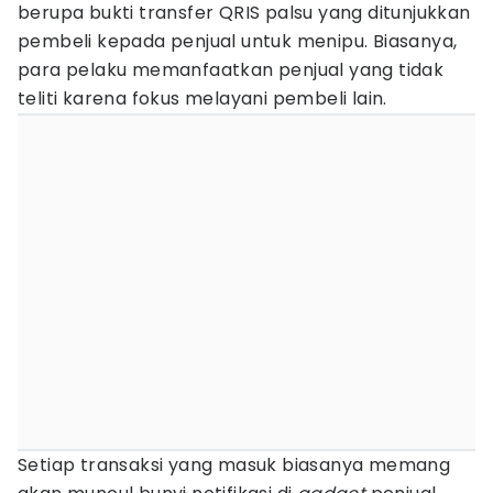
berupa bukti transfer QRIS palsu yang ditunjukkan
pembeli kepada penjual untuk menipu. Biasanya,
para pelaku memanfaatkan penjual yang tidak
teliti karena fokus melayani pembeli lain.
Setiap transaksi yang masuk biasanya memang