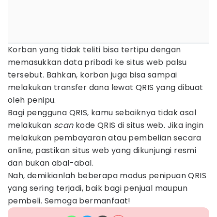
Korban yang tidak teliti bisa tertipu dengan
memasukkan data pribadi ke situs web palsu
tersebut. Bahkan, korban juga bisa sampai
melakukan transfer dana lewat QRIS yang dibuat
oleh penipu.
Bagi pengguna QRIS, kamu sebaiknya tidak asal
melakukan
scan
kode QRIS di situs web. Jika ingin
melakukan pembayaran atau pembelian secara
online, pastikan situs web yang dikunjungi resmi
dan bukan abal-abal.
Nah, demikianlah beberapa modus penipuan QRIS
yang sering terjadi, baik bagi penjual maupun
pembeli. Semoga bermanfaat!