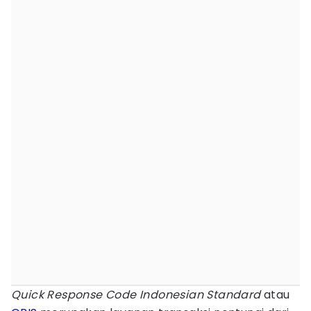
Quick Response Code Indonesian Standard
atau