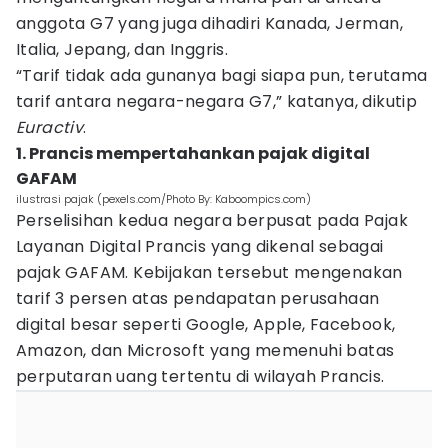
anggota G7 yang juga dihadiri Kanada, Jerman,
Italia, Jepang, dan Inggris.
“Tarif tidak ada gunanya bagi siapa pun, terutama
tarif antara negara-negara G7,” katanya, dikutip
Euractiv
.
1. Prancis mempertahankan pajak digital
GAFAM
ilustrasi pajak (pexels.com/Photo By: Kaboompics.com)
Perselisihan kedua negara berpusat pada Pajak
Layanan Digital Prancis yang dikenal sebagai
pajak GAFAM. Kebijakan tersebut mengenakan
tarif 3 persen atas pendapatan perusahaan
digital besar seperti Google, Apple, Facebook,
Amazon, dan Microsoft yang memenuhi batas
perputaran uang tertentu di wilayah Prancis.