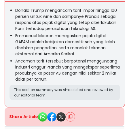
Donald Trump mengancam tarif impor hingga 100
persen untuk wine dan sampanye Prancis sebagai
respons atas pajak digital yang tetap diberlakukan
Paris terhadap perusahaan teknologi AS.
Emmanuel Macron menegaskan pajak digital
GAFAM adalah kebijakan domestik sah yang telah
disahkan pengadilan, serta menolak tekanan
eksternal dari Amerika Serikat.
Ancaman tarif tersebut berpotensi mengguncang
industri anggur Prancis yang mengekspor seperlima
produknya ke pasar AS dengan nilai sekitar 2 miliar
dolar per tahun.
This section summary was AI-assisted and reviewed by
our editorial team.
Share Article