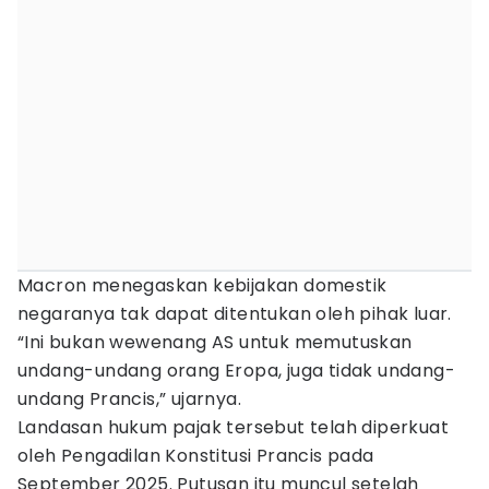
Macron menegaskan kebijakan domestik
negaranya tak dapat ditentukan oleh pihak luar.
“Ini bukan wewenang AS untuk memutuskan
undang-undang orang Eropa, juga tidak undang-
undang Prancis,” ujarnya.
Landasan hukum pajak tersebut telah diperkuat
oleh Pengadilan Konstitusi Prancis pada
September 2025. Putusan itu muncul setelah