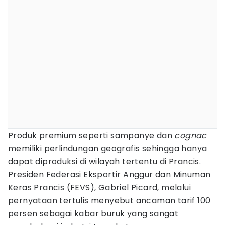
Produk premium seperti sampanye dan
cognac
memiliki perlindungan geografis sehingga hanya
dapat diproduksi di wilayah tertentu di Prancis.
Presiden Federasi Eksportir Anggur dan Minuman
Keras Prancis (FEVS), Gabriel Picard, melalui
pernyataan tertulis menyebut ancaman tarif 100
persen sebagai kabar buruk yang sangat