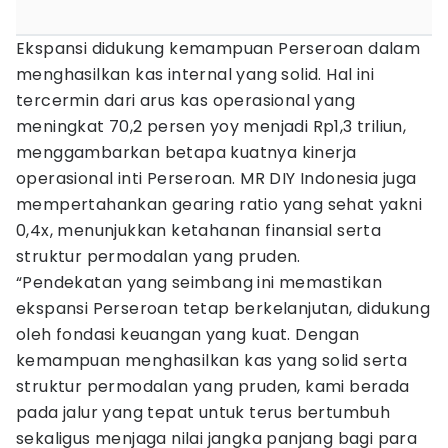
Ekspansi didukung kemampuan Perseroan dalam
menghasilkan kas internal yang solid. Hal ini
tercermin dari arus kas operasional yang
meningkat 70,2 persen yoy menjadi Rp1,3 triliun,
menggambarkan betapa kuatnya kinerja
operasional inti Perseroan. MR DIY Indonesia juga
mempertahankan gearing ratio yang sehat yakni
0,4x, menunjukkan ketahanan finansial serta
struktur permodalan yang pruden.
“Pendekatan yang seimbang ini memastikan
ekspansi Perseroan tetap berkelanjutan, didukung
oleh fondasi keuangan yang kuat. Dengan
kemampuan menghasilkan kas yang solid serta
struktur permodalan yang pruden, kami berada
pada jalur yang tepat untuk terus bertumbuh
sekaligus menjaga nilai jangka panjang bagi para