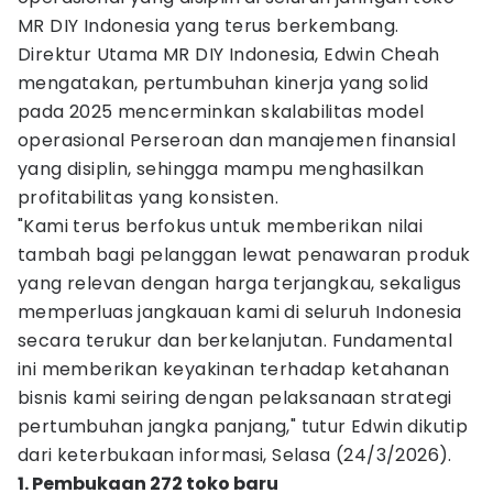
MR DIY Indonesia yang terus berkembang.
Direktur Utama MR DIY Indonesia, Edwin Cheah
mengatakan, pertumbuhan kinerja yang solid
pada 2025 mencerminkan skalabilitas model
operasional Perseroan dan manajemen finansial
yang disiplin, sehingga mampu menghasilkan
profitabilitas yang konsisten.
"Kami terus berfokus untuk memberikan nilai
tambah bagi pelanggan lewat penawaran produk
yang relevan dengan harga terjangkau, sekaligus
memperluas jangkauan kami di seluruh Indonesia
secara terukur dan berkelanjutan. Fundamental
ini memberikan keyakinan terhadap ketahanan
bisnis kami seiring dengan pelaksanaan strategi
pertumbuhan jangka panjang," tutur Edwin dikutip
dari keterbukaan informasi, Selasa (24/3/2026).
1. Pembukaan 272 toko baru