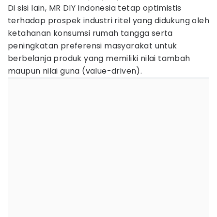
Di sisi lain, MR DIY Indonesia tetap optimistis
terhadap prospek industri ritel yang didukung oleh
ketahanan konsumsi rumah tangga serta
peningkatan preferensi masyarakat untuk
berbelanja produk yang memiliki nilai tambah
maupun nilai guna (value-driven).