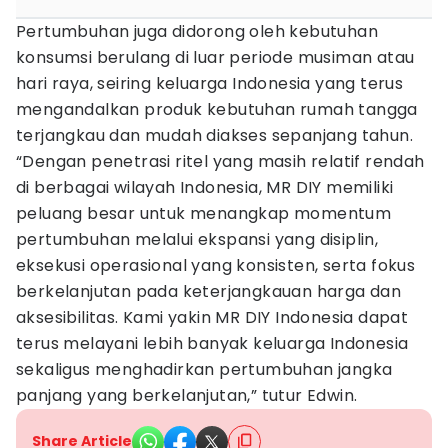
Pertumbuhan juga didorong oleh kebutuhan
konsumsi berulang di luar periode musiman atau
hari raya, seiring keluarga Indonesia yang terus
mengandalkan produk kebutuhan rumah tangga
terjangkau dan mudah diakses sepanjang tahun.
“Dengan penetrasi ritel yang masih relatif rendah
di berbagai wilayah Indonesia, MR DIY memiliki
peluang besar untuk menangkap momentum
pertumbuhan melalui ekspansi yang disiplin,
eksekusi operasional yang konsisten, serta fokus
berkelanjutan pada keterjangkauan harga dan
aksesibilitas. Kami yakin MR DIY Indonesia dapat
terus melayani lebih banyak keluarga Indonesia
sekaligus menghadirkan pertumbuhan jangka
panjang yang berkelanjutan,” tutur Edwin.
Share Article