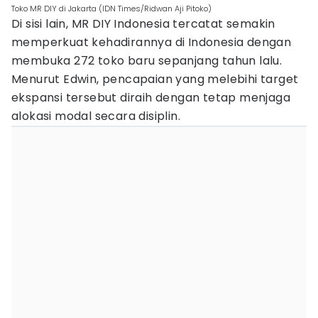
Toko MR DIY di Jakarta (IDN Times/Ridwan Aji Pitoko)
Di sisi lain, MR DIY Indonesia tercatat semakin
memperkuat kehadirannya di Indonesia dengan
membuka 272 toko baru sepanjang tahun lalu.
Menurut Edwin, pencapaian yang melebihi target
ekspansi tersebut diraih dengan tetap menjaga
alokasi modal secara disiplin.