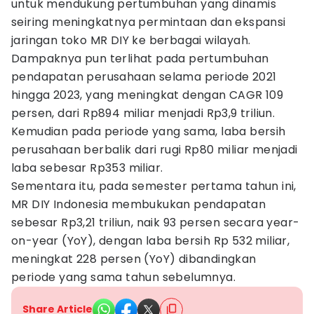
untuk mendukung pertumbuhan yang dinamis
seiring meningkatnya permintaan dan ekspansi
jaringan toko MR DIY ke berbagai wilayah.
Dampaknya pun terlihat pada pertumbuhan
pendapatan perusahaan selama periode 2021
hingga 2023, yang meningkat dengan CAGR 109
persen, dari Rp894 miliar menjadi Rp3,9 triliun.
Kemudian pada periode yang sama, laba bersih
perusahaan berbalik dari rugi Rp80 miliar menjadi
laba sebesar Rp353 miliar.
Sementara itu, pada semester pertama tahun ini,
MR DIY Indonesia membukukan pendapatan
sebesar Rp3,21 triliun, naik 93 persen secara year-
on-year (YoY), dengan laba bersih Rp 532 miliar,
meningkat 228 persen (YoY) dibandingkan
periode yang sama tahun sebelumnya.
Share Article