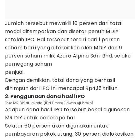
Jumlah tersebut mewakili 10 persen dari total
modal ditempatkan dan disetor penuh MDIY
setelah IPO. Hal tersebut terdiri dari 1 persen
saham baru yang diterbitkan oleh MDIY dan 9
persen saham milik Azara Alpina Sdn. Bhd, selaku
pemegang saham
penjual.
Dengan demikian, total dana yang berhasil
dihimpun dari IPO ini mencapai Rp4,15 triliun.
2. Penggunaan dana hasil IPO
Toko MR DIY di Jakarta (IDN Times/Ridwan Aji Pitoko)
Adapun dana hasil IPO tersebut bakal digunakan
MR DIY untuk beberapa hal.
Sekitar 60 persen akan digunakan untuk
pembayaran pokok utang, 30 persen dialokasikan