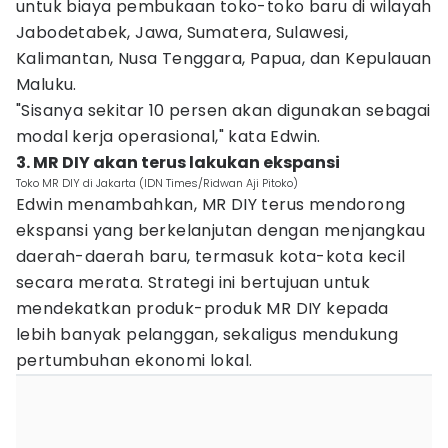
untuk biaya pembukaan toko-toko baru di wilayah
Jabodetabek, Jawa, Sumatera, Sulawesi,
Kalimantan, Nusa Tenggara, Papua, dan Kepulauan
Maluku.
"Sisanya sekitar 10 persen akan digunakan sebagai
modal kerja operasional," kata Edwin.
3. MR DIY akan terus lakukan ekspansi
Toko MR DIY di Jakarta (IDN Times/Ridwan Aji Pitoko)
Edwin menambahkan, MR DIY terus mendorong
ekspansi yang berkelanjutan dengan menjangkau
daerah-daerah baru, termasuk kota-kota kecil
secara merata. Strategi ini bertujuan untuk
mendekatkan produk-produk MR DIY kepada
lebih banyak pelanggan, sekaligus mendukung
pertumbuhan ekonomi lokal.