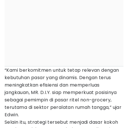
“Kami berkomitmen untuk tetap relevan dengan
kebutuhan pasar yang dinamis. Dengan terus
meningkatkan efisiensi dan memperluas
jangkauan, MR. D.I.Y. siap memperkuat posisinya
sebagai pemimpin di pasar ritel non-grocery,
terutama di sektor peralatan rumah tangga,” ujar
Edwin.
Selain itu, strategi tersebut menjadi dasar kokoh