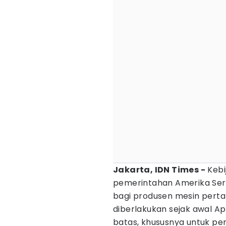
Jakarta, IDN Times -
Kebi
pemerintahan Amerika Ser
bagi produsen mesin perta
diberlakukan sejak awal Ap
batas, khususnya untuk per