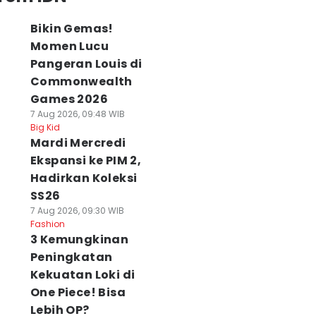
Bikin Gemas!
Momen Lucu
Pangeran Louis di
Commonwealth
Games 2026
7 Aug 2026, 09:48 WIB
Big Kid
Mardi Mercredi
Ekspansi ke PIM 2,
Hadirkan Koleksi
SS26
7 Aug 2026, 09:30 WIB
Fashion
3 Kemungkinan
Peningkatan
Kekuatan Loki di
One Piece! Bisa
Lebih OP?