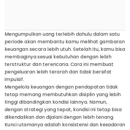
Mengumpulkan uang terlebih dahulu dalam satu
periode akan membantu kamu melihat gambaran
keuangan secara lebih utuh. Setelah itu, kamu bisa
membaginya sesuai kebutuhan dengan lebih
terstruktur dan terencana. Cara ini membuat
pengeluaran lebih terarah dan tidak bersifat
impulsif.
Mengelola keuangan dengan pendapatan tidak
tetap memang membutuhkan disiplin yang lebih
tinggi dibandingkan kondisi lainnya. Namun,
dengan strategi yang tepat, kondisi ini tetap bisa
dikendalikan dan dijalani dengan lebih tenang.
Kunci utamanya adalah konsistensi dan kesadaran