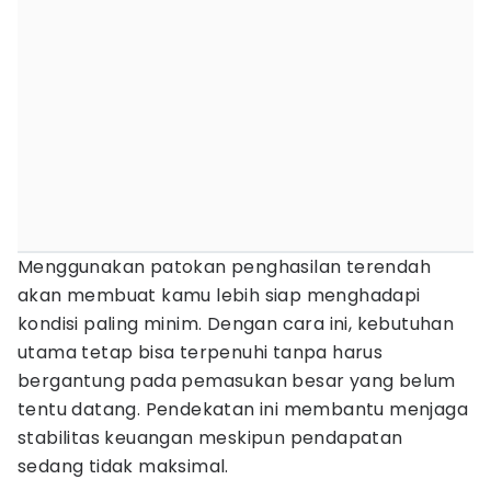
Menggunakan patokan penghasilan terendah
akan membuat kamu lebih siap menghadapi
kondisi paling minim. Dengan cara ini, kebutuhan
utama tetap bisa terpenuhi tanpa harus
bergantung pada pemasukan besar yang belum
tentu datang. Pendekatan ini membantu menjaga
stabilitas keuangan meskipun pendapatan
sedang tidak maksimal.