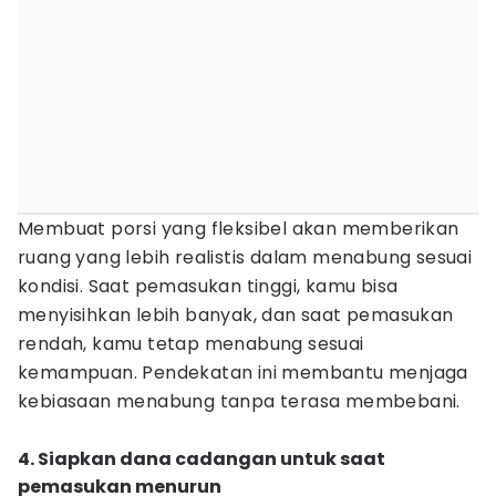
Membuat porsi yang fleksibel akan memberikan
ruang yang lebih realistis dalam menabung sesuai
kondisi. Saat pemasukan tinggi, kamu bisa
menyisihkan lebih banyak, dan saat pemasukan
rendah, kamu tetap menabung sesuai
kemampuan. Pendekatan ini membantu menjaga
kebiasaan menabung tanpa terasa membebani.
4. Siapkan dana cadangan untuk saat
pemasukan menurun