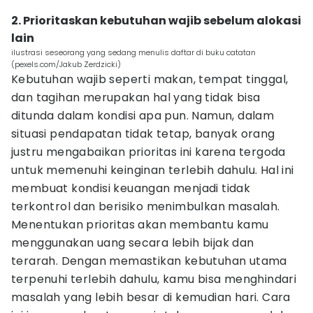
2. Prioritaskan kebutuhan wajib sebelum alokasi
lain
ilustrasi seseorang yang sedang menulis daftar di buku catatan
(pexels.com/Jakub Zerdzicki)
Kebutuhan wajib seperti makan, tempat tinggal,
dan tagihan merupakan hal yang tidak bisa
ditunda dalam kondisi apa pun. Namun, dalam
situasi pendapatan tidak tetap, banyak orang
justru mengabaikan prioritas ini karena tergoda
untuk memenuhi keinginan terlebih dahulu. Hal ini
membuat kondisi keuangan menjadi tidak
terkontrol dan berisiko menimbulkan masalah.
Menentukan prioritas akan membantu kamu
menggunakan uang secara lebih bijak dan
terarah. Dengan memastikan kebutuhan utama
terpenuhi terlebih dahulu, kamu bisa menghindari
masalah yang lebih besar di kemudian hari. Cara