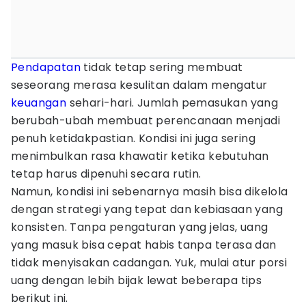
Pendapatan
tidak tetap sering membuat
seseorang merasa kesulitan dalam mengatur
keuangan
sehari-hari. Jumlah pemasukan yang
berubah-ubah membuat perencanaan menjadi
penuh ketidakpastian. Kondisi ini juga sering
menimbulkan rasa khawatir ketika kebutuhan
tetap harus dipenuhi secara rutin.
Namun, kondisi ini sebenarnya masih bisa dikelola
dengan strategi yang tepat dan kebiasaan yang
konsisten. Tanpa pengaturan yang jelas, uang
yang masuk bisa cepat habis tanpa terasa dan
tidak menyisakan cadangan. Yuk, mulai atur porsi
uang dengan lebih bijak lewat beberapa tips
berikut ini.