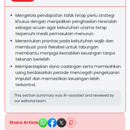
Mengelola pendapatan tidak tetap perlu strategi
khusus dengan menjadikan penghasilan terendah
sebagai acuan agar kebutuhan utama tetap
terpenuhi meski pemasukan menurun.
Menentukan prioritas pada kebutuhan wajib dan
membuat porsi fleksibel untuk tabungan
membantu menjaga kestabilan keuangan tanpa
tekanan berlebih.
Mempersiapkan dana cadangan serta memisahkan
uang berdasarkan periode mencegah pengeluaran
impulsif dan memastikan keuangan lebih
terkontrol.
This section summary was AI-assisted and reviewed by
our editorial team.
Share Article