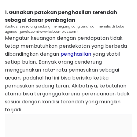
1. Gunakan patokan penghasilan terendah
sebagai dasar pembagian
ilustrasi seseorang sedang memegang uang tunai dan menulis di buku
agenda (pexels.com/www.kaboompics.com)
Mengatur keuangan dengan pendapatan tidak
tetap membutuhkan pendekatan yang berbeda
dibandingkan dengan
penghasilan
yang stabil
setiap bulan. Banyak orang cenderung
menggunakan rata-rata pemasukan sebagai
acuan, padahal hal ini bisa berisiko ketika
pemasukan sedang turun. Akibatnya, kebutuhan
utama bisa terganggu karena perencanaan tidak
sesuai dengan kondisi terendah yang mungkin
terjadi.