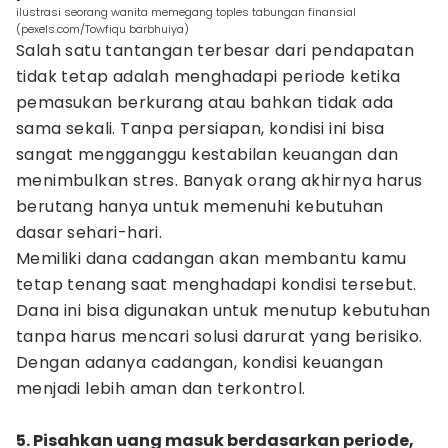
ilustrasi seorang wanita memegang toples tabungan finansial
(pexels.com/Towfiqu barbhuiya)
Salah satu tantangan terbesar dari pendapatan
tidak tetap adalah menghadapi periode ketika
pemasukan berkurang atau bahkan tidak ada
sama sekali. Tanpa persiapan, kondisi ini bisa
sangat mengganggu kestabilan keuangan dan
menimbulkan stres. Banyak orang akhirnya harus
berutang hanya untuk memenuhi kebutuhan
dasar sehari-hari.
Memiliki dana cadangan akan membantu kamu
tetap tenang saat menghadapi kondisi tersebut.
Dana ini bisa digunakan untuk menutup kebutuhan
tanpa harus mencari solusi darurat yang berisiko.
Dengan adanya cadangan, kondisi keuangan
menjadi lebih aman dan terkontrol.
5. Pisahkan uang masuk berdasarkan periode,