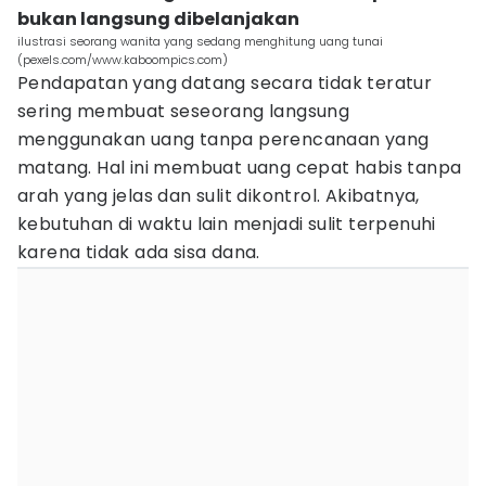
bukan langsung dibelanjakan
ilustrasi seorang wanita yang sedang menghitung uang tunai
(pexels.com/www.kaboompics.com)
Pendapatan yang datang secara tidak teratur
sering membuat seseorang langsung
menggunakan uang tanpa perencanaan yang
matang. Hal ini membuat uang cepat habis tanpa
arah yang jelas dan sulit dikontrol. Akibatnya,
kebutuhan di waktu lain menjadi sulit terpenuhi
karena tidak ada sisa dana.