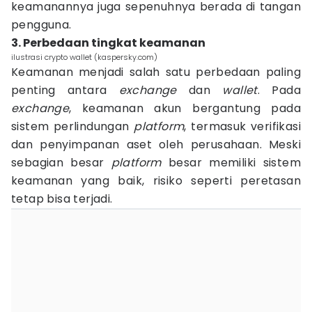
keamanannya juga sepenuhnya berada di tangan
pengguna.
3. Perbedaan tingkat keamanan
ilustrasi crypto wallet (kaspersky.com)
Keamanan menjadi salah satu perbedaan paling
penting antara
exchange
dan
wallet
. Pada
exchange
, keamanan akun bergantung pada
sistem perlindungan
platform
, termasuk verifikasi
dan penyimpanan aset oleh perusahaan. Meski
sebagian besar
platform
besar memiliki sistem
keamanan yang baik, risiko seperti peretasan
tetap bisa terjadi.