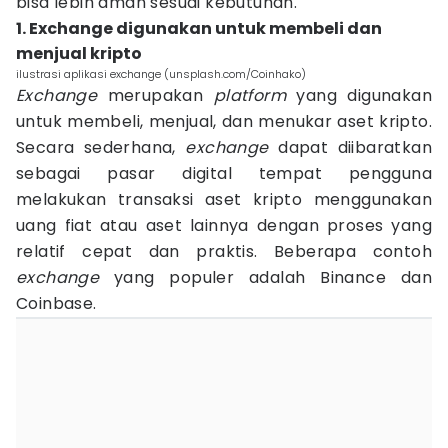
bisa lebih aman sesuai kebutuhan.
1. Exchange digunakan untuk membeli dan
menjual kripto
ilustrasi aplikasi exchange (unsplash.com/Coinhako)
Exchange
merupakan
platform
yang digunakan
untuk membeli, menjual, dan menukar aset kripto.
Secara sederhana,
exchange
dapat diibaratkan
sebagai pasar digital tempat pengguna
melakukan transaksi aset kripto menggunakan
uang fiat atau aset lainnya dengan proses yang
relatif cepat dan praktis. Beberapa contoh
exchange
yang populer adalah Binance dan
Coinbase.