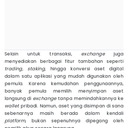
Selain untuk transaksi,
exchange
juga
menyediakan berbagai fitur tambahan seperti
trading, staking,
hingga konversi aset digital
dalam satu aplikasi yang mudah digunakan oleh
pemula. Karena kemudahan penggunaannya,
banyak pemula memilih menyimpan aset
langsung di
exchange
tanpa memindahkannya ke
wallet
pribadi. Namun, aset yang disimpan di sana
sebenarnya masih berada dalam kendali
platform
, bukan sepenuhnya dipegang oleh