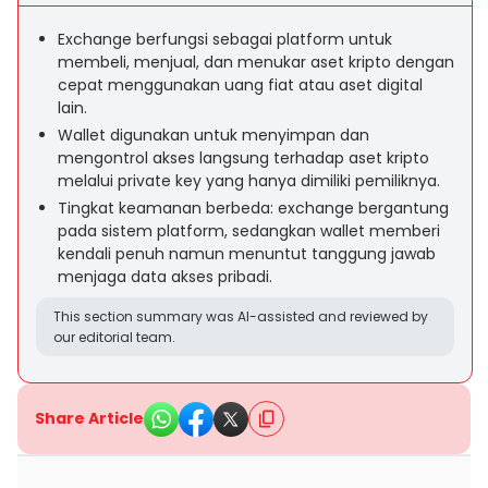
Exchange berfungsi sebagai platform untuk
membeli, menjual, dan menukar aset kripto dengan
cepat menggunakan uang fiat atau aset digital
lain.
Wallet digunakan untuk menyimpan dan
mengontrol akses langsung terhadap aset kripto
melalui private key yang hanya dimiliki pemiliknya.
Tingkat keamanan berbeda: exchange bergantung
pada sistem platform, sedangkan wallet memberi
kendali penuh namun menuntut tanggung jawab
menjaga data akses pribadi.
This section summary was AI-assisted and reviewed by
our editorial team.
Share Article