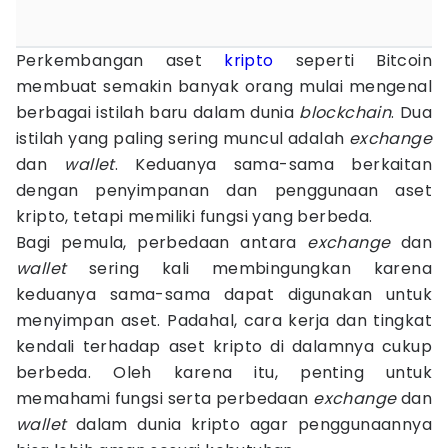
Perkembangan aset
kripto
seperti Bitcoin
membuat semakin banyak orang mulai mengenal
berbagai istilah baru dalam dunia
blockchain
. Dua
istilah yang paling sering muncul adalah
exchange
dan
wallet
. Keduanya sama-sama berkaitan
dengan penyimpanan dan penggunaan aset
kripto, tetapi memiliki fungsi yang berbeda.
Bagi pemula, perbedaan antara
exchange
dan
wallet
sering kali membingungkan karena
keduanya sama-sama dapat digunakan untuk
menyimpan aset. Padahal, cara kerja dan tingkat
kendali terhadap aset kripto di dalamnya cukup
berbeda. Oleh karena itu, penting untuk
memahami fungsi serta perbedaan
exchange
dan
wallet
dalam dunia kripto agar penggunaannya