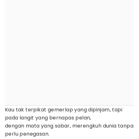
Kau tak terpikat gemerlap yang dipinjam, tapi
pada langit yang bernapas pelan,
dengan mata yang sabar, merengkuh dunia tanpa
perlu penegasan.