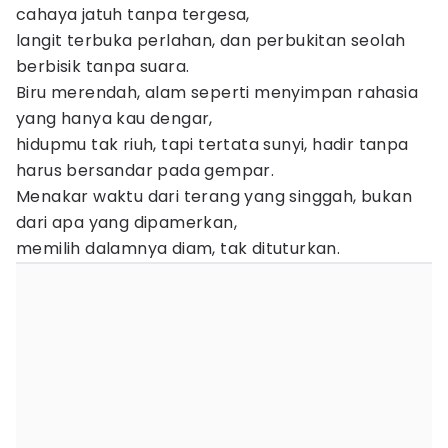
cahaya jatuh tanpa tergesa,
langit terbuka perlahan, dan perbukitan seolah
berbisik tanpa suara.
Biru merendah, alam seperti menyimpan rahasia
yang hanya kau dengar,
hidupmu tak riuh, tapi tertata sunyi, hadir tanpa
harus bersandar pada gempar.
Menakar waktu dari terang yang singgah, bukan
dari apa yang dipamerkan,
memilih dalamnya diam, tak dituturkan.