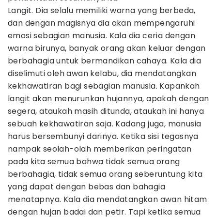
Langit. Dia selalu memiliki warna yang berbeda,
dan dengan magisnya dia akan mempengaruhi
emosi sebagian manusia. Kala dia ceria dengan
warna birunya, banyak orang akan keluar dengan
berbahagia untuk bermandikan cahaya. Kala dia
diselimuti oleh awan kelabu, dia mendatangkan
kekhawatiran bagi sebagian manusia. Kapankah
langit akan menurunkan hujannya, apakah dengan
segera, ataukah masih ditunda, ataukah ini hanya
sebuah kekhawatiran saja. Kadang juga, manusia
harus bersembunyi darinya. Ketika sisi tegasnya
nampak seolah-olah memberikan peringatan
pada kita semua bahwa tidak semua orang
berbahagia, tidak semua orang seberuntung kita
yang dapat dengan bebas dan bahagia
menatapnya. Kala dia mendatangkan awan hitam
dengan hujan badai dan petir. Tapi ketika semua