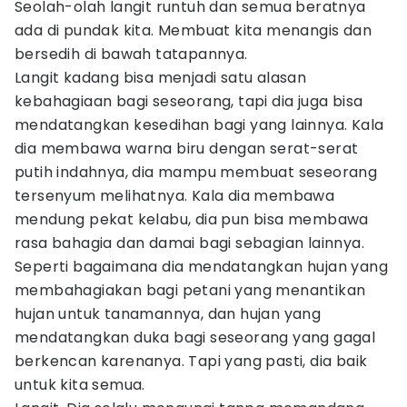
Seolah-olah langit runtuh dan semua beratnya
ada di pundak kita. Membuat kita menangis dan
bersedih di bawah tatapannya.
Langit kadang bisa menjadi satu alasan
kebahagiaan bagi seseorang, tapi dia juga bisa
mendatangkan kesedihan bagi yang lainnya. Kala
dia membawa warna biru dengan serat-serat
putih indahnya, dia mampu membuat seseorang
tersenyum melihatnya. Kala dia membawa
mendung pekat kelabu, dia pun bisa membawa
rasa bahagia dan damai bagi sebagian lainnya.
Seperti bagaimana dia mendatangkan hujan yang
membahagiakan bagi petani yang menantikan
hujan untuk tanamannya, dan hujan yang
mendatangkan duka bagi seseorang yang gagal
berkencan karenanya. Tapi yang pasti, dia baik
untuk kita semua.