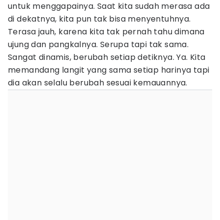
untuk menggapainya. Saat kita sudah merasa ada
di dekatnya, kita pun tak bisa menyentuhnya.
Terasa jauh, karena kita tak pernah tahu dimana
ujung dan pangkalnya. Serupa tapi tak sama.
Sangat dinamis, berubah setiap detiknya. Ya. Kita
memandang langit yang sama setiap harinya tapi
dia akan selalu berubah sesuai kemauannya.