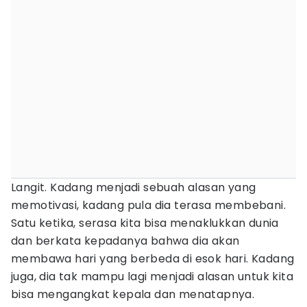
Langit. Kadang menjadi sebuah alasan yang
memotivasi, kadang pula dia terasa membebani.
Satu ketika, serasa kita bisa menaklukkan dunia
dan berkata kepadanya bahwa dia akan
membawa hari yang berbeda di esok hari. Kadang
juga, dia tak mampu lagi menjadi alasan untuk kita
bisa mengangkat kepala dan menatapnya.