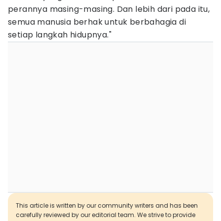
perannya masing-masing. Dan lebih dari pada itu,
semua manusia berhak untuk berbahagia di
setiap langkah hidupnya."
This article is written by our community writers and has been
carefully reviewed by our editorial team. We strive to provide