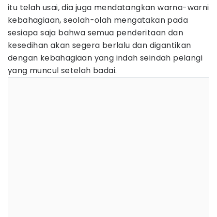
itu telah usai, dia juga mendatangkan warna-warni
kebahagiaan, seolah-olah mengatakan pada
sesiapa saja bahwa semua penderitaan dan
kesedihan akan segera berlalu dan digantikan
dengan kebahagiaan yang indah seindah pelangi
yang muncul setelah badai.