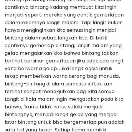
cantiknya bintang kadang membuat kita ingin
menjadi seperti mereka yang cantik gemerlapan
dalam kelamnya langit malam. Tapi langit bukan
hanya menginginkan kita semua ingin menjadi
bintang dalam setiap langkah kita. Di balik
cantiknya gemerlap bintang, langit malam yang
gelap mengajarkan kita bahwa bintang takkan
terlihat bersinar gemerlapan jika tidak ada langit
yang berwarna gelap. Jika langit egois untuk
tetap memberikan warna terang bagi manusia,
bintang-bintang di alam semesta ini tak kan
terlihat sangat menakjubkan bagi kita semua.
Langit di kala malam ingin mengatakan pada kita
bahwa, "kamu tidak harus selalu menjadi
bintangnya, menjadi langit gelap yang menjadi
latar bintang untuk bisa bergemerlap pun adalah
satu hal yang besar. Setiap kamu memiliki