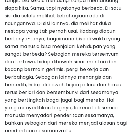
Langit. Dia selalu menaungi tanpa memandang
siapa kita. Sama, tapi nyatanya berbeda. Di satu
sisi dia selalu melihat kebahagiaan ada di
naungannya. Di sisi lainnya, dia melihat duka
nestapa yang tak pernah usai. Kadang diapun
bertanya-tanya, bagaimana bisa di waktu yang
sama manusia bisa menjalani kehidupan yang
sangat berbeda? Sebagian mereka tersenyum
dan tertawa, hidup dibawah sinar mentari dan
kadang bermain gerimis, pergi bekerja dan
berbahagia. Sebagian lainnya menangis dan
bersedih, hidup di bawah hujan peluru dan harus
terus berlari dan bersembunyi dari sesamanya
yang bertingkah bagai jagal bagi mereka. Hal
yang menyedihkan baginya, karena tak semua
manusia menyadari penderitaan sesamanya,
bahkan sebagian dari mereka menjadi alasan bagi
penderitaan sesamanya itu.