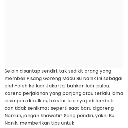
Selain disantap sendiri, tak sedikit orang yang
membeli Pisang Goreng Madu Bu Nanik ini sebagai
oleh-oleh ke luar Jakarta, bahkan luar pulau.
Karena perjalanan yang panjang atau terlalu lama
disimpan di kulkas, tekstur luarnya jadi lembek
dan tidak senikmat seperti saat baru digoreng.
Namun, jangan khawatir! Sang pendiri, yakni Bu
Nanik, memberikan tips untuk