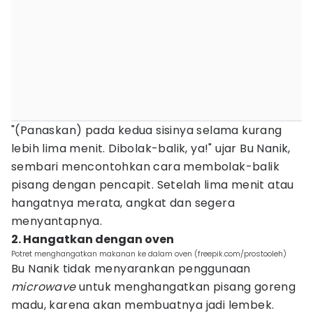
"(Panaskan) pada kedua sisinya selama kurang
lebih lima menit. Dibolak-balik, ya!" ujar Bu Nanik,
sembari mencontohkan cara membolak-balik
pisang dengan pencapit. Setelah lima menit atau
hangatnya merata, angkat dan segera
menyantapnya.
2. Hangatkan dengan oven
Potret menghangatkan makanan ke dalam oven (freepik.com/prostooleh)
Bu Nanik tidak menyarankan penggunaan
microwave
untuk menghangatkan pisang goreng
madu, karena akan membuatnya jadi lembek.