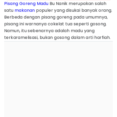
Pisang Goreng Madu
Bu Nanik merupakan salah
satu
makanan
populer yang disukai banyak orang.
Berbeda dengan pisang goreng pada umumnya,
pisang ini warnanya cokelat tua seperti gosong.
Namun, itu sebenarnya adalah madu yang
terkaramelisasi, bukan gosong dalam arti harfiah.